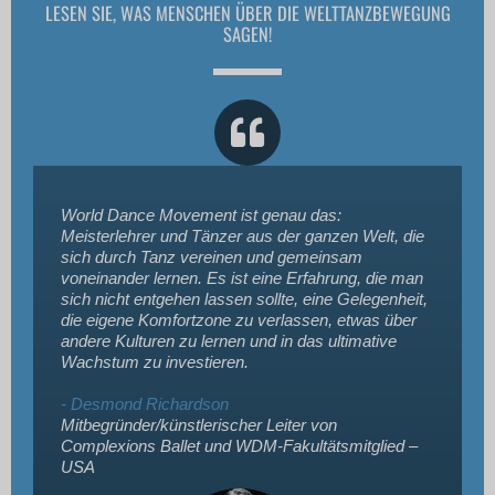
LESEN SIE, WAS MENSCHEN ÜBER DIE WELTTANZBEWEGUNG
SAGEN!
World Dance Movement ist genau das:
Meisterlehrer und Tänzer aus der ganzen Welt, die
sich durch Tanz vereinen und gemeinsam
voneinander lernen. Es ist eine Erfahrung, die man
sich nicht entgehen lassen sollte, eine Gelegenheit,
die eigene Komfortzone zu verlassen, etwas über
andere Kulturen zu lernen und in das ultimative
Wachstum zu investieren.
- Desmond Richardson
Mitbegründer/künstlerischer Leiter von
Complexions Ballet und WDM-Fakultätsmitglied –
USA