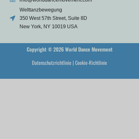
Welttanzbewegung
350 West 57th Street, Suite 8D
New York, NY 10019 USA
Copyright © 2026 World Dance Movement
Datenschutzrichtlinie
|
Cookie-Richtlinie