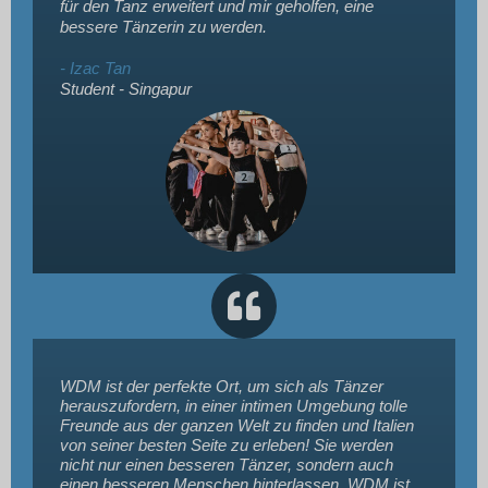
für den Tanz erweitert und mir geholfen, eine
bessere Tänzerin zu werden.
- Izac Tan
Student - Singapur
WDM ist der perfekte Ort, um sich als Tänzer
herauszufordern, in einer intimen Umgebung tolle
Freunde aus der ganzen Welt zu finden und Italien
von seiner besten Seite zu erleben! Sie werden
nicht nur einen besseren Tänzer, sondern auch
einen besseren Menschen hinterlassen. WDM ist