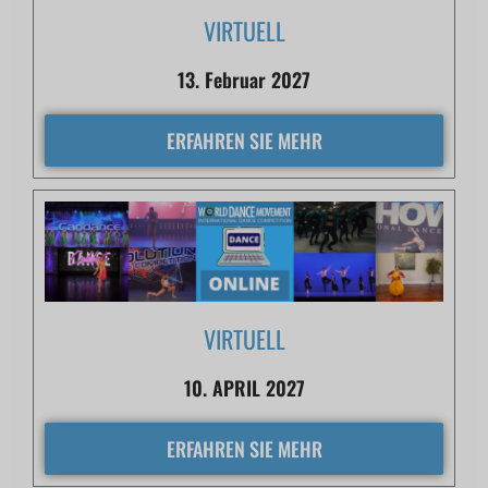
VIRTUELL
13. Februar 2027
ERFAHREN SIE MEHR
VIRTUELL
10. APRIL 2027
ERFAHREN SIE MEHR