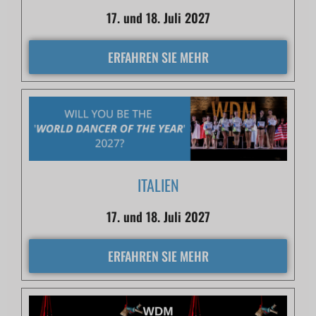
17. und 18. Juli 2027
ERFAHREN SIE MEHR
ITALIEN
17. und 18. Juli 2027
ERFAHREN SIE MEHR