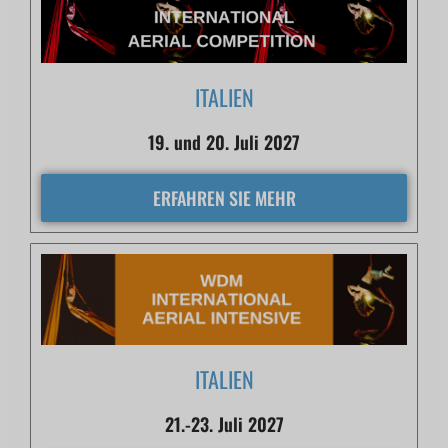
ITALIEN
19. und 20. Juli 2027
ERFAHREN SIE MEHR
ITALIEN
21.-23. Juli 2027