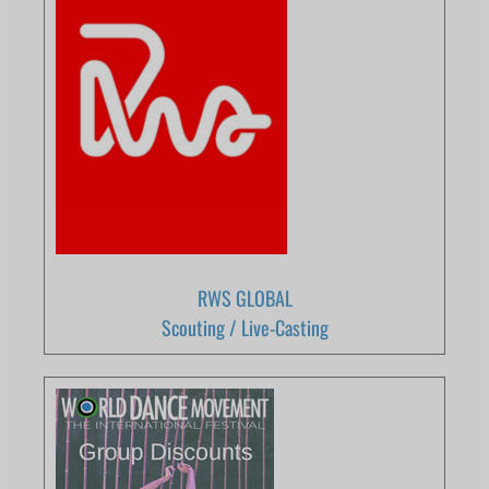
RWS GLOBAL
Scouting / Live-Casting