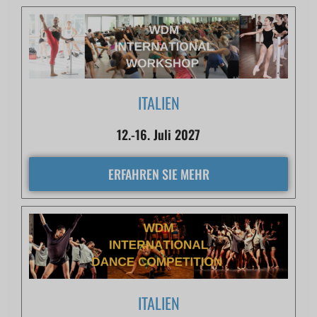
ITALIEN
12.-16. Juli 2027
ERFAHREN SIE MEHR
ITALIEN