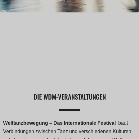
DIE WDM-VERANSTALTUNGEN
Welttanzbewegung – Das Internationale Festival
baut
Verbindungen zwischen Tanz und verschiedenen Kulturen