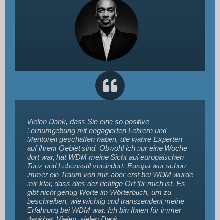
Vielen Dank, dass Sie eine so positive
Lernumgebung mit engagierten Lehrern und
Mentoren geschaffen haben, die wahre Experten
auf ihrem Gebiet sind. Obwohl ich nur eine Woche
dort war, hat WDM meine Sicht auf europäischen
Tanz und Lebensstil verändert. Europa war schon
immer ein Traum von mir, aber erst bei WDM wurde
mir klar, dass dies der richtige Ort für mich ist. Es
gibt nicht genug Worte im Wörterbuch, um zu
beschreiben, wie wichtig und transzendent meine
Erfahrung bei WDM war. Ich bin Ihnen für immer
dankbar. Vielen, vielen Dank.