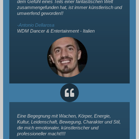
dem Gefühl eines Teils einer fantastischen Welt
zusammengefunden hat, ist immer künstlerisch und
umwerfend geworden!!
-Antonio Dellarosa
WDM Dancer & Entertainment - Italien
Eine Begegnung mit Wachen, Körper, Energie,
Kultur, Leidenschaft, Bewegung, Charakter und Stil,
die mich emotionaler, künstlerischer und
professioneller macht!!!!