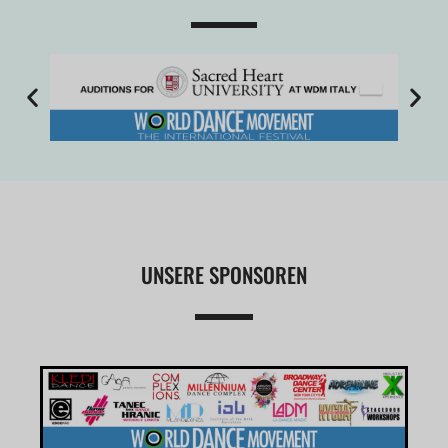
UNSERE SPONSOREN