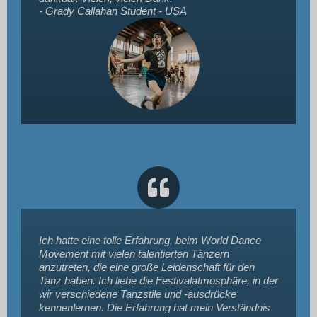
- Grady Callahan
Student - USA
Ich hatte eine tolle Erfahrung, beim World Dance
Movement mit vielen talentierten Tänzern
anzutreten, die eine große Leidenschaft für den
Tanz haben. Ich liebe die Festivalatmosphäre, in der
wir verschiedene Tanzstile und -ausdrücke
kennenlernen. Die Erfahrung hat mein Verständnis