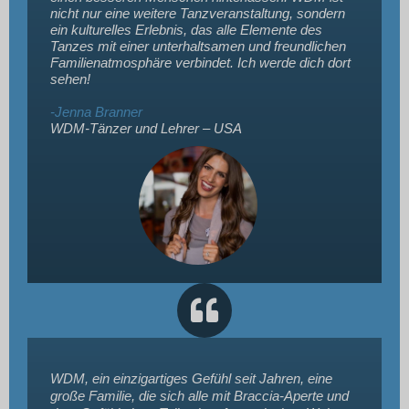
nicht nur eine weitere Tanzveranstaltung, sondern
ein kulturelles Erlebnis, das alle Elemente des
Tanzes mit einer unterhaltsamen und freundlichen
Familienatmosphäre verbindet. Ich werde dich dort
sehen!
-Jenna Branner
WDM-Tänzer und Lehrer – USA
WDM, ein einzigartiges Gefühl seit Jahren, eine
große Familie, die sich alle mit Braccia-Aperte und