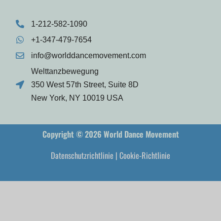
1-212-582-1090
+1-347-479-7654
info@worlddancemovement.com
Welttanzbewegung
350 West 57th Street, Suite 8D
New York, NY 10019 USA
Copyright © 2026 World Dance Movement
Datenschutzrichtlinie
|
Cookie-Richtlinie