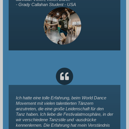
- Grady Callahan
Student - USA
Ich hatte eine tolle Erfahrung, beim World Dance
Movement mit vielen talentierten Tänzern
anzutreten, die eine große Leidenschaft für den
Tanz haben. Ich liebe die Festivalatmosphäre, in der
wir verschiedene Tanzstile und -ausdrücke
kennenlernen. Die Erfahrung hat mein Verständnis