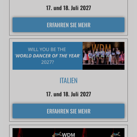
17. und 18. Juli 2027
ERFAHREN SIE MEHR
ITALIEN
17. und 18. Juli 2027
ERFAHREN SIE MEHR