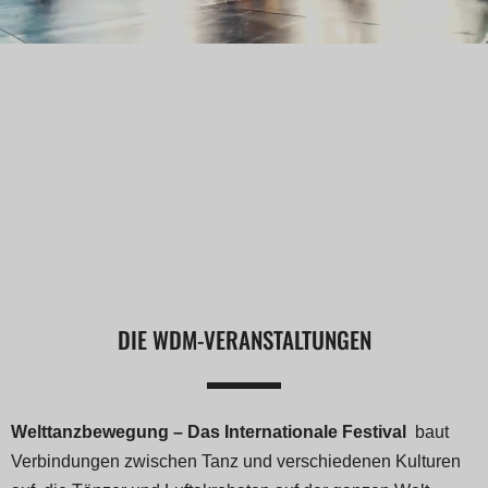
DIE WDM-VERANSTALTUNGEN
Welttanzbewegung – Das Internationale Festival
baut
Verbindungen zwischen Tanz und verschiedenen Kulturen