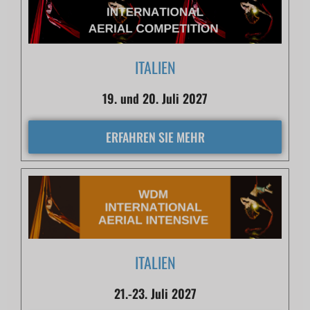
ITALIEN
19. und 20. Juli 2027
ERFAHREN SIE MEHR
ITALIEN
21.-23. Juli 2027