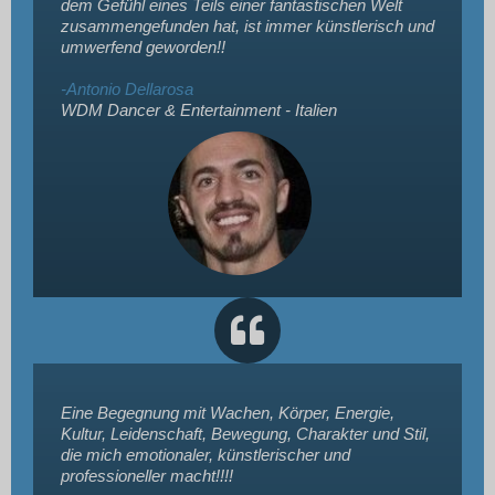
dem Gefühl eines Teils einer fantastischen Welt
zusammengefunden hat, ist immer künstlerisch und
umwerfend geworden!!
-Antonio Dellarosa
WDM Dancer & Entertainment - Italien
Eine Begegnung mit Wachen, Körper, Energie,
Kultur, Leidenschaft, Bewegung, Charakter und Stil,
die mich emotionaler, künstlerischer und
professioneller macht!!!!