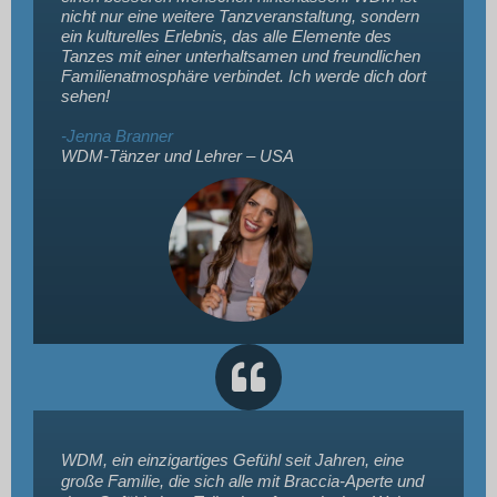
nicht nur eine weitere Tanzveranstaltung, sondern
ein kulturelles Erlebnis, das alle Elemente des
Tanzes mit einer unterhaltsamen und freundlichen
Familienatmosphäre verbindet. Ich werde dich dort
sehen!
-Jenna Branner
WDM-Tänzer und Lehrer – USA
WDM, ein einzigartiges Gefühl seit Jahren, eine
große Familie, die sich alle mit Braccia-Aperte und