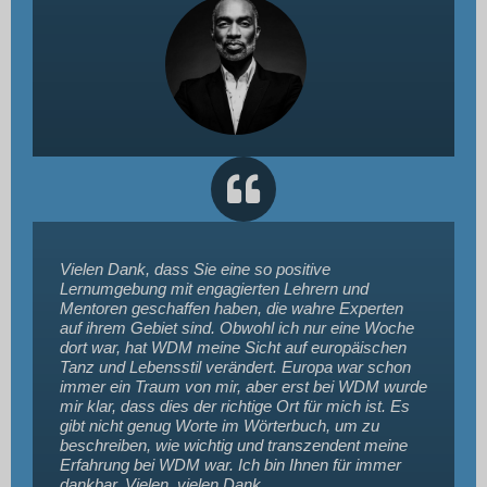
Vielen Dank, dass Sie eine so positive
Lernumgebung mit engagierten Lehrern und
Mentoren geschaffen haben, die wahre Experten
auf ihrem Gebiet sind. Obwohl ich nur eine Woche
dort war, hat WDM meine Sicht auf europäischen
Tanz und Lebensstil verändert. Europa war schon
immer ein Traum von mir, aber erst bei WDM wurde
mir klar, dass dies der richtige Ort für mich ist. Es
gibt nicht genug Worte im Wörterbuch, um zu
beschreiben, wie wichtig und transzendent meine
Erfahrung bei WDM war. Ich bin Ihnen für immer
dankbar. Vielen, vielen Dank.