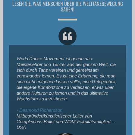
LESEN SIE, WAS MENSCHEN ÜBER DIE WELTTANZBEWEGUNG
SAGEN!
World Dance Movement ist genau das:
Meisterlehrer und Tänzer aus der ganzen Welt, die
sich durch Tanz vereinen und gemeinsam
voneinander lernen. Es ist eine Erfahrung, die man
sich nicht entgehen lassen sollte, eine Gelegenheit,
die eigene Komfortzone zu verlassen, etwas über
andere Kulturen zu lernen und in das ultimative
Wachstum zu investieren.
- Desmond Richardson
Mitbegründer/künstlerischer Leiter von
Complexions Ballet und WDM-Fakultätsmitglied –
USA