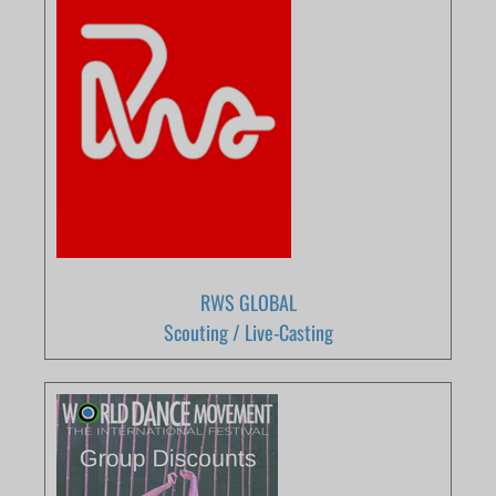
RWS GLOBAL
Scouting / Live-Casting