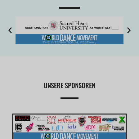
UNSERE SPONSOREN