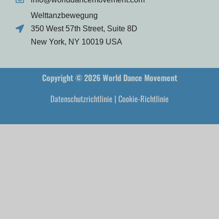
Welttanzbewegung
350 West 57th Street, Suite 8D
New York, NY 10019 USA
Copyright © 2026 World Dance Movement
Datenschutzrichtlinie
|
Cookie-Richtlinie