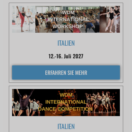
ITALIEN
12.-16. Juli 2027
ERFAHREN SIE MEHR
ITALIEN