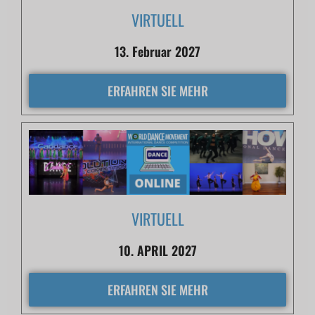
VIRTUELL
13. Februar 2027
ERFAHREN SIE MEHR
VIRTUELL
10. APRIL 2027
ERFAHREN SIE MEHR