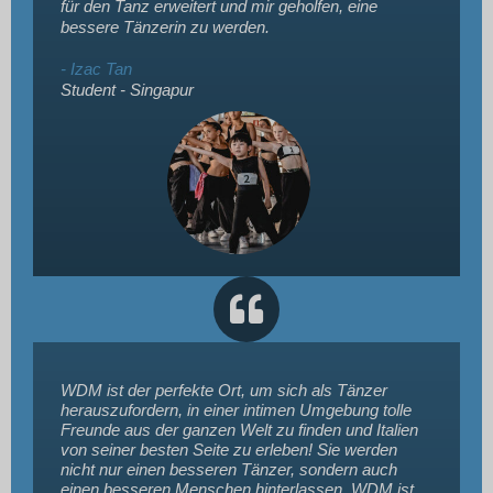
für den Tanz erweitert und mir geholfen, eine
bessere Tänzerin zu werden.
- Izac Tan
Student - Singapur
WDM ist der perfekte Ort, um sich als Tänzer
herauszufordern, in einer intimen Umgebung tolle
Freunde aus der ganzen Welt zu finden und Italien
von seiner besten Seite zu erleben! Sie werden
nicht nur einen besseren Tänzer, sondern auch
einen besseren Menschen hinterlassen. WDM ist