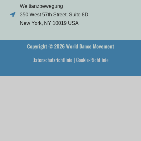
Welttanzbewegung
350 West 57th Street, Suite 8D
New York, NY 10019 USA
Copyright © 2026 World Dance Movement
Datenschutzrichtlinie
|
Cookie-Richtlinie