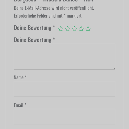
Deine E-Mail-Adresse wird nicht veröffentlicht.
Erforderliche Felder sind mit
*
markiert
Deine Bewertung
*
Deine Bewertung
*
Name
*
Email
*