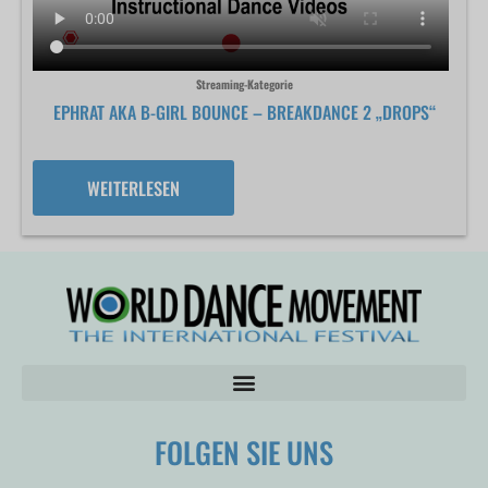
Streaming-Kategorie
EPHRAT AKA B-GIRL BOUNCE – BREAKDANCE 2 „DROPS“
WEITERLESEN
FOLGEN SIE UNS