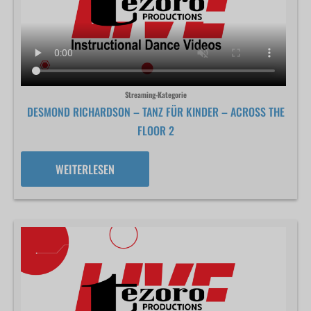
Streaming-Kategorie
DESMOND RICHARDSON – TANZ FÜR KINDER – ACROSS THE
FLOOR 2
WEITERLESEN