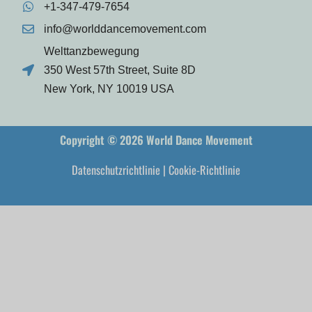
+1-347-479-7654
info@worlddancemovement.com
Welttanzbewegung
350 West 57th Street, Suite 8D
New York, NY 10019 USA
Copyright © 2026 World Dance Movement
Datenschutzrichtlinie
|
Cookie-Richtlinie