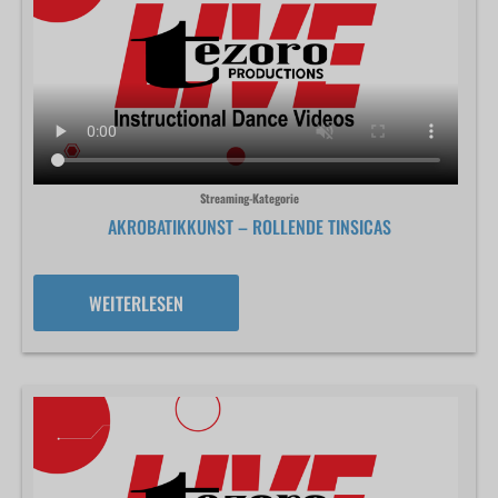
Streaming-Kategorie
AKROBATIKKUNST – ROLLENDE TINSICAS
WEITERLESEN