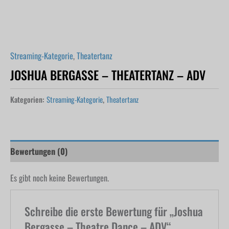
Streaming-Kategorie
,
Theatertanz
JOSHUA BERGASSE – THEATERTANZ – ADV
Kategorien:
Streaming-Kategorie
,
Theatertanz
Bewertungen (0)
Es gibt noch keine Bewertungen.
Schreibe die erste Bewertung für „Joshua
Bergasse – Theatre Dance – ADV“