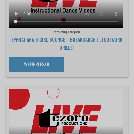
Streaming-Kategorie
EPHRAT AKA B-GIRL BOUNCE – BREAKDANCE 3 „FOOTWORK
DRILLS“
WEITERLESEN