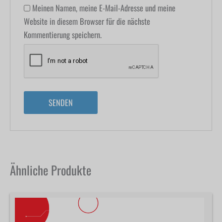
Meinen Namen, meine E-Mail-Adresse und meine
Website in diesem Browser für die nächste
Kommentierung speichern.
Ähnliche Produkte