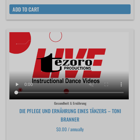
ADD TO CART
Gesundheit & Ernährung
DIE PFLEGE UND ERNÄHRUNG EINES TÄNZERS – TONI
BRANNER
$
0.00
/ annually