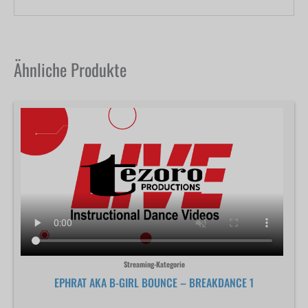
Ähnliche Produkte
Streaming-Kategorie
EPHRAT AKA B-GIRL BOUNCE – BREAKDANCE 1