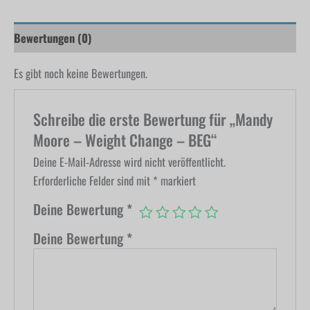
Bewertungen (0)
Es gibt noch keine Bewertungen.
Schreibe die erste Bewertung für „Mandy
Moore – Weight Change – BEG“
Deine E-Mail-Adresse wird nicht veröffentlicht.
Erforderliche Felder sind mit
*
markiert
Deine Bewertung
*
Deine Bewertung
*