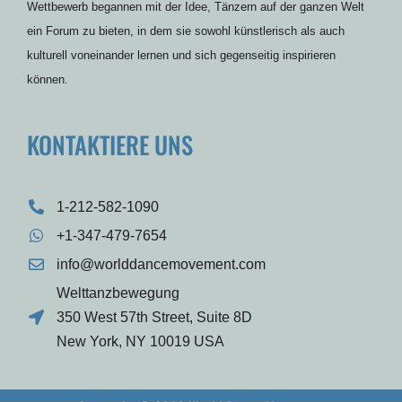
Wettbewerb begannen mit der Idee, Tänzern auf der ganzen Welt
ein Forum zu bieten, in dem sie sowohl künstlerisch als auch
kulturell voneinander lernen und sich gegenseitig inspirieren
können.
KONTAKTIERE UNS
1-212-582-1090
+1-347-479-7654
info@worlddancemovement.com
Welttanzbewegung
350 West 57th Street, Suite 8D
New York, NY 10019 USA