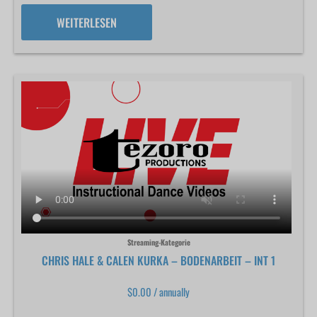
WEITERLESEN
Streaming-Kategorie
CHRIS HALE & CALEN KURKA – BODENARBEIT – INT 1
$
0.00
/ annually