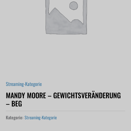
Streaming-Kategorie
MANDY MOORE – GEWICHTSVERÄNDERUNG
– BEG
Kategorie:
Streaming-Kategorie