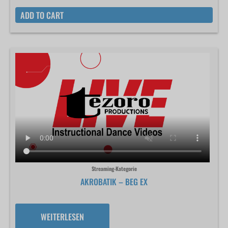
ADD TO CART
Streaming-Kategorie
AKROBATIK – BEG EX
WEITERLESEN