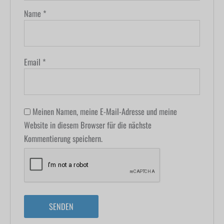
Name
*
Email
*
Meinen Namen, meine E-Mail-Adresse und meine
Website in diesem Browser für die nächste
Kommentierung speichern.