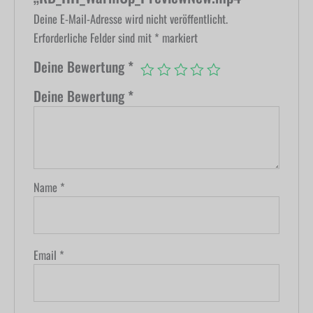
Deine E-Mail-Adresse wird nicht veröffentlicht.
Erforderliche Felder sind mit
*
markiert
Deine Bewertung
*
Deine Bewertung
*
Name
*
Email
*