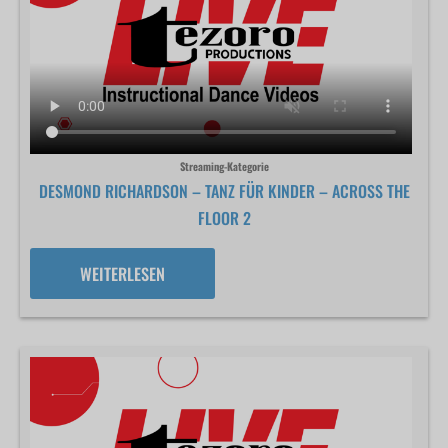
Streaming-Kategorie
DESMOND RICHARDSON – TANZ FÜR KINDER – ACROSS THE
FLOOR 2
WEITERLESEN