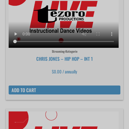
Streaming-Kategorie
CHRIS JONES – HIP HOP – INT 1
$
0.00
/ annually
ADD TO CART