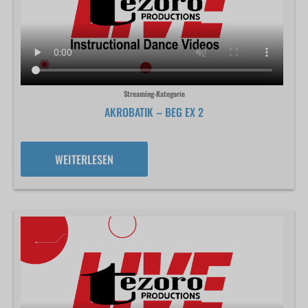
Streaming-Kategorie
AKROBATIK – BEG EX 2
WEITERLESEN