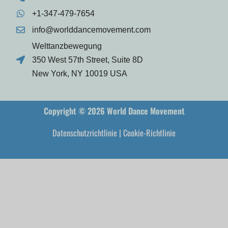
+1-347-479-7654
info@worlddancemovement.com
Welttanzbewegung
350 West 57th Street, Suite 8D
New York, NY 10019 USA
Copyright © 2026 World Dance Movement
Datenschutzrichtlinie
|
Cookie-Richtlinie