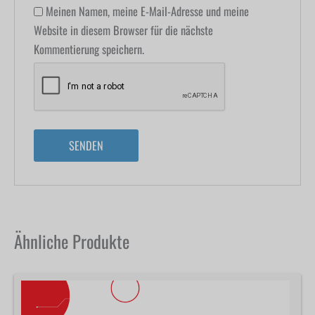
Meinen Namen, meine E-Mail-Adresse und meine
Website in diesem Browser für die nächste
Kommentierung speichern.
Ähnliche Produkte