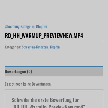
Streaming-Kategorie
,
Klopfen
RD_HH_WARMUP_PREVIEWNEW.MP4
Kategorien:
Streaming-Kategorie
,
Klopfen
Bewertungen (0)
Es gibt noch keine Bewertungen.
Schreibe die erste Bewertung für
„RD_HH_WarmUp_PreviewNew.mp4“