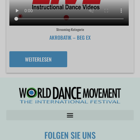
Streaming-Kategorie
AKROBATIK – BEG EX
WEITERLESEN
FOLGEN SIE UNS