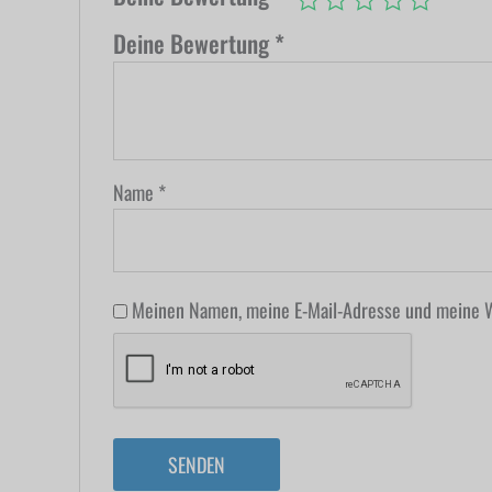
Deine Bewertung
*
Name
*
Meinen Namen, meine E-Mail-Adresse und meine W