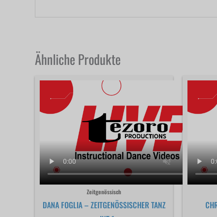
Ähnliche Produkte
Zeitgenössisch
DANA FOGLIA – ZEITGENÖSSISCHER TANZ
CHR