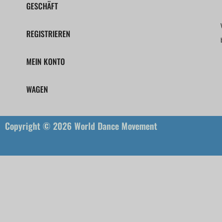
GESCHÄFT
REGISTRIEREN
MEIN KONTO
WAGEN
Copyright © 2026 World Dance Movement