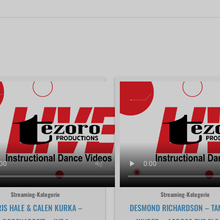
Streaming-Kategorie
Streaming-Kategorie
IS HALE & CALEN KURKA –
DESMOND RICHARDSON – TA