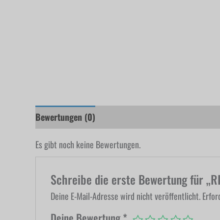
Bewertungen (0)
Es gibt noch keine Bewertungen.
Schreibe die erste Bewertung für „
Deine E-Mail-Adresse wird nicht veröffentlicht.
Erfor
Deine Bewertung
*