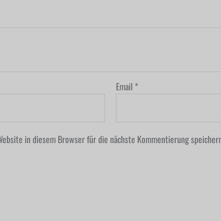
Email
*
ebsite in diesem Browser für die nächste Kommentierung speichern