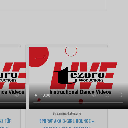
Streaming-Kategorie
NZ FÜR
EPHRAT AKA B-GIRL BOUNCE –