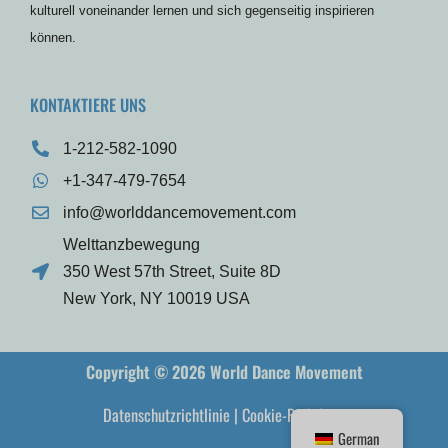
kulturell voneinander lernen und sich gegenseitig inspirieren
können.
KONTAKTIERE UNS
1-212-582-1090
+1-347-479-7654
info@worlddancemovement.com
Welttanzbewegung
350 West 57th Street, Suite 8D
New York, NY 10019 USA
Copyright © 2026 World Dance Movement
Datenschutzrichtlinie
|
Cookie-Richtlinie
German