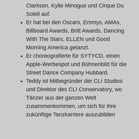
Clarkson, Kylie Minogue und Cirque Du
Soleil auf.
Er hat bei den Oscars, Emmys, AMAs,
Billboard Awards, Britt Awards, Dancing
With The Stars, ELLEN und Good
Morning America getanzt.
Er choreografierte für SYTYCD, einen
Apple-Werbespot und Bühnenbild für die
Street Dance Company Hubbard.
Teddy ist Mitbegründer der CLI Studios
und Direktor des CLI Conservatory, wo
Tänzer aus der ganzen Welt
zusammenkommen, um sich für ihre
zukünftige Tanzkarriere auszubilden