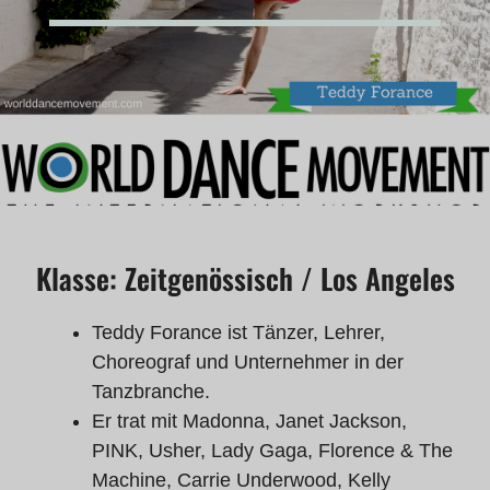
Klasse: Zeitgenössisch / Los Angeles
Teddy Forance ist Tänzer, Lehrer,
Choreograf und Unternehmer in der
Tanzbranche.
Er trat mit Madonna, Janet Jackson,
PINK, Usher, Lady Gaga, Florence & The
Machine, Carrie Underwood, Kelly