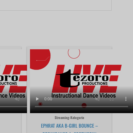
Streaming-Kategorie
EPHRAT AKA B-GIRL BOUNCE –