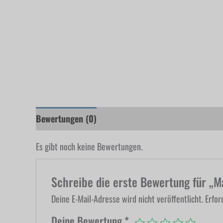
Bewertungen (0)
Es gibt noch keine Bewertungen.
Schreibe die erste Bewertung für „
Deine E-Mail-Adresse wird nicht veröffentlicht.
Erfor
Deine Bewertung
*