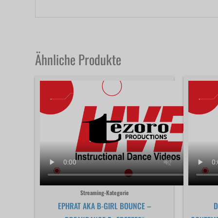
Ähnliche Produkte
Streaming-Kategorie
EPHRAT AKA B-GIRL BOUNCE –
D