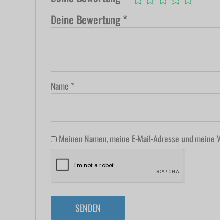
Deine Bewertung
*
Name
*
Meinen Namen, meine E-Mail-Adresse und meine W