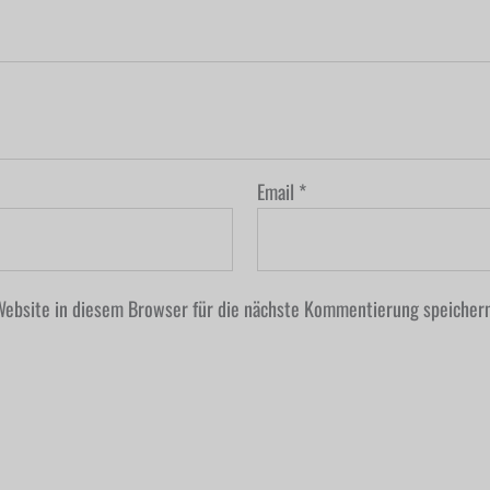
Email
*
ebsite in diesem Browser für die nächste Kommentierung speichern