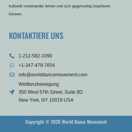
kulturell voneinander lernen und sich gegenseitig inspirieren
können.
KONTAKTIERE UNS
1-212-582-1090
+1-347-479-7654
info@worlddancemovement.com
Welttanzbewegung
350 West 57th Street, Suite 8D
New York, NY 10019 USA
Copyright © 2026 World Dance Movement