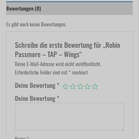
Bewertungen (0)
Es gibt noch keine Bewertungen.
Schreibe die erste Bewertung für „Robin
Passmore – TAP – Wings“
Deine E-Mail-Adresse wird nicht veröffentlicht.
Erforderliche Felder sind mit
*
markiert
Deine Bewertung
*
Deine Bewertung
*
Name
*