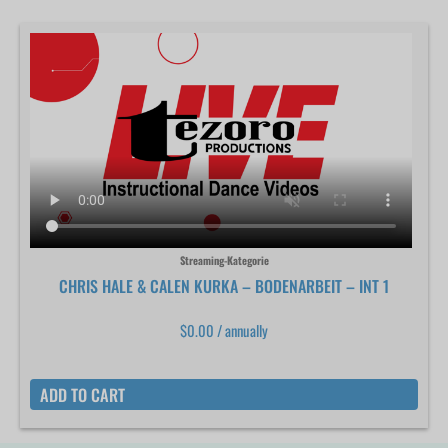
Streaming-Kategorie
CHRIS HALE & CALEN KURKA – BODENARBEIT – INT 1
$
0.00
/ annually
ADD TO CART