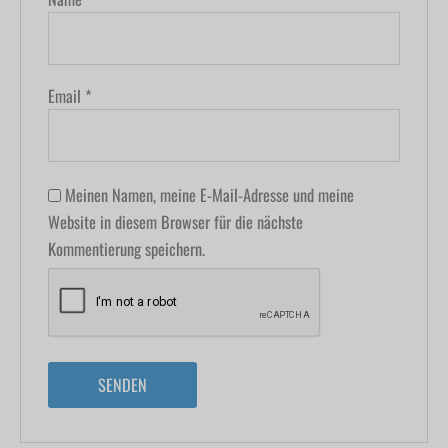
Email
*
Meinen Namen, meine E-Mail-Adresse und meine
Website in diesem Browser für die nächste
Kommentierung speichern.