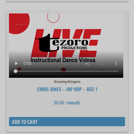
Streaming-Kategorie
CHRIS JONES – HIP HOP – BEG 1
$
0.00
/ annually
ADD TO CART