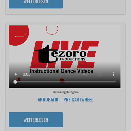
WEITERLESEN
Streaming-Kategorie
AKROBATIK – PRE CARTWHEEL
WEITERLESEN