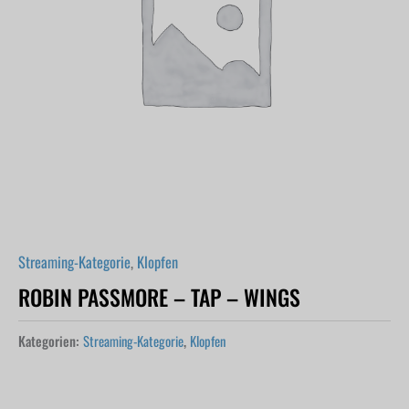
Streaming-Kategorie
,
Klopfen
ROBIN PASSMORE – TAP – WINGS
Kategorien:
Streaming-Kategorie
,
Klopfen