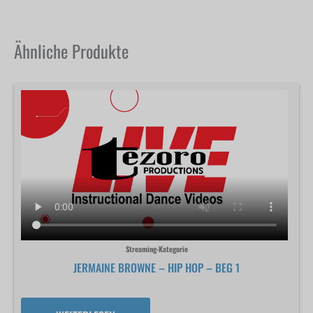
Ähnliche Produkte
Streaming-Kategorie
JERMAINE BROWNE – HIP HOP – BEG 1