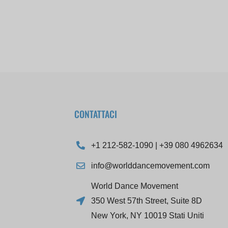
CONTATTACI
+1 212-582-1090 | +39 080 4962634
info@worlddancemovement.com
World Dance Movement
350 West 57th Street, Suite 8D
New York, NY 10019 Stati Uniti