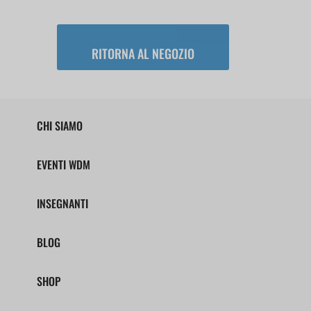
RITORNA AL NEGOZIO
CHI SIAMO
EVENTI WDM
INSEGNANTI
BLOG
SHOP