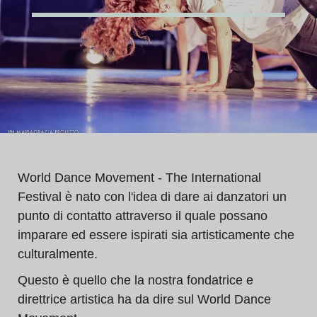
World Dance Movement - The International
Festival è nato con l'idea di dare ai danzatori un
punto di contatto attraverso il quale possano
imparare ed essere ispirati sia artisticamente che
culturalmente.
Questo è quello che la nostra fondatrice e
direttrice artistica ha da dire sul World Dance