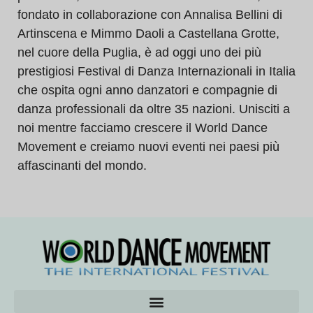
fondato in collaborazione con Annalisa Bellini di
Artinscena e Mimmo Daoli a Castellana Grotte,
nel cuore della Puglia, è ad oggi uno dei più
prestigiosi Festival di Danza Internazionali in Italia
che ospita ogni anno danzatori e compagnie di
danza professionali da oltre 35 nazioni. Unisciti a
noi mentre facciamo crescere il World Dance
Movement e creiamo nuovi eventi nei paesi più
affascinanti del mondo.