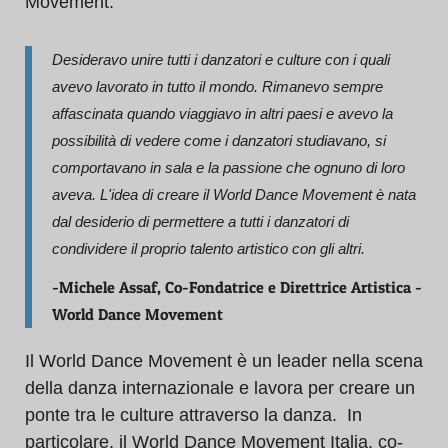
Movement.
Desideravo unire tutti i danzatori e culture con i quali
avevo lavorato in tutto il mondo. Rimanevo sempre
affascinata quando viaggiavo in altri paesi e avevo la
possibilità di vedere come i danzatori studiavano, si
comportavano in sala e la passione che ognuno di loro
aveva. L'idea di creare il World Dance Movement è nata
dal desiderio di permettere a tutti i danzatori di
condividere il proprio talento artistico con gli altri.
-Michele Assaf, Co-Fondatrice e Direttrice Artistica -
World Dance Movement
Il World Dance Movement è un leader nella scena
della danza internazionale e lavora per creare un
ponte tra le culture attraverso la danza. In
particolare, il World Dance Movement Italia, co-