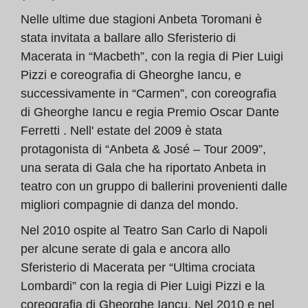
Nelle ultime due stagioni Anbeta Toromani è
stata invitata a ballare allo Sferisterio di
Macerata in “Macbeth”, con la regia di Pier Luigi
Pizzi e coreografia di Gheorghe Iancu, e
successivamente in “Carmen”, con coreografia
di Gheorghe Iancu e regia Premio Oscar Dante
Ferretti . Nell' estate del 2009 è stata
protagonista di “Anbeta & José – Tour 2009”,
una serata di Gala che ha riportato Anbeta in
teatro con un gruppo di ballerini provenienti dalle
migliori compagnie di danza del mondo.
Nel 2010 ospite al Teatro San Carlo di Napoli
per alcune serate di gala e ancora allo
Sferisterio di Macerata per “Ultima crociata
Lombardi” con la regia di Pier Luigi Pizzi e la
coreografia di Gheorghe Iancu. Nel 2010 e nel