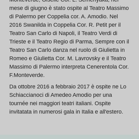
mese di giugno è stato ospite al Teatro Massimo
di Palermo per Coppelia cor. A. Amodio. Nel
2016 Swanilda in Coppelia Cor. R. Petit per il
Teatro San Carlo di Napoli, il Teatro Verdi di
Trieste e il Teatro Regio di Parma, Sempre con il
Teatro San Carlo danza nel ruolo di Giulietta in
Romeo e Giulietta Cor. M. Lavrovsky e il Teatro
Massimo di Palermo interpreta Cenerentola Cor.
F.Monteverde.
Da ottobre 2016 a febbraio 2017 è ospite ne Lo
Schiaccianoci di Amedeo Amodio per una
tournée nei maggiori teatri italiani. Ospite
invitatata in numerosi gala in Italia e all'estero.