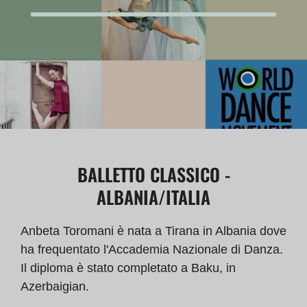
BALLETTO CLASSICO -
ALBANIA/ITALIA
Anbeta Toromani è nata a Tirana in Albania dove
ha frequentato l'Accademia Nazionale di Danza.
Il diploma è stato completato a Baku, in
Azerbaigian.