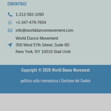
CONTATTACI
1-212-582-1090
+1-347-479-7654
info@worlddancemovement.com
World Dance Movement
350 West 57th Street, Suite 8D
New York, NY 10019 Stati Uniti
Copyright © 2026 World Dance Movement
politica sulla riservatezza
|
Gestione dei Cookie