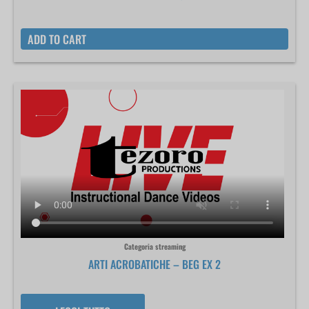
ADD TO CART
Categoria streaming
ARTI ACROBATICHE – BEG EX 2