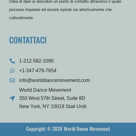
l'idea di dare ai danzatori un punto di contatto attraverso il quale
possano imparare ed essere ispirati sia artisticamente che
culturalmente.
CONTATTACI
1-212-582-1090
+1-347-479-7654
info@worlddancemovement.com
World Dance Movement
350 West 57th Street, Suite 8D
New York, NY 10019 Stati Uniti
Copyright © 2026 World Dance Movement