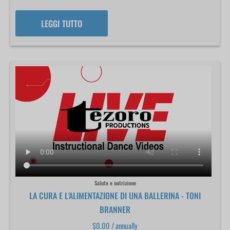
LEGGI TUTTO
Salute e nutrizione
LA CURA E L'ALIMENTAZIONE DI UNA BALLERINA - TONI
BRANNER
$
0.00
/ annually