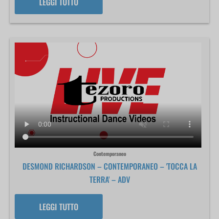
LEGGI TUTTO
Contemporaneo
DESMOND RICHARDSON – CONTEMPORANEO – 'TOCCA LA
TERRA' – ADV
LEGGI TUTTO