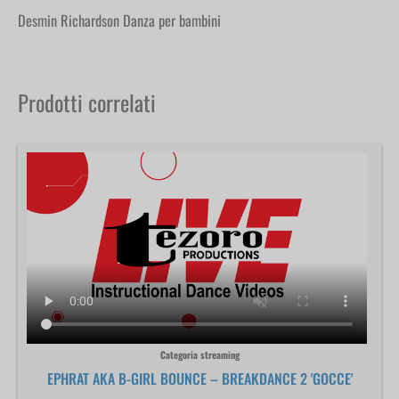
Desmin Richardson Danza per bambini
Prodotti correlati
Categoria streaming
EPHRAT AKA B-GIRL BOUNCE – BREAKDANCE 2 'GOCCE'