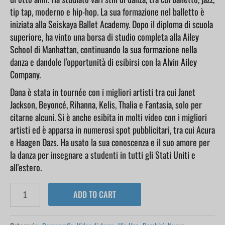
tip tap, moderno e hip-hop. La sua formazione nel balletto è
iniziata alla Seiskaya Ballet Academy. Dopo il diploma di scuola
superiore, ha vinto una borsa di studio completa alla Ailey
School di Manhattan, continuando la sua formazione nella
danza e dandole l'opportunità di esibirsi con la Alvin Ailey
Company.
Dana è stata in tournée con i migliori artisti tra cui Janet
Jackson, Beyoncé, Rihanna, Kelis, Thalia e Fantasia, solo per
citarne alcuni. Si è anche esibita in molti video con i migliori
artisti ed è apparsa in numerosi spot pubblicitari, tra cui Acura
e Haagen Dazs. Ha usato la sua conoscenza e il suo amore per
la danza per insegnare a studenti in tutti gli Stati Uniti e
all'estero.
ADD TO CART