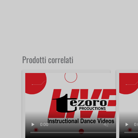
Prodotti correlati