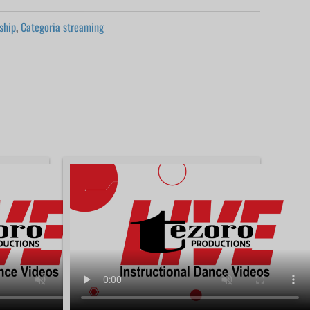
ship
,
Categoria streaming