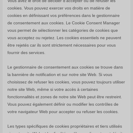
Vous avez le droit de décider d'accepter ou de refuser les
cookies. Vous pouvez exercer vos droits en matière de
cookies en définissant vos préférences dans le gestionnaire
de consentement aux cookies. Le Cookie Consent Manager
vous permet de sélectionner les catégories de cookies que
vous acceptez ou rejetez. Les cookies essentiels ne peuvent
être rejetés car ils sont strictement nécessaires pour vous
fournir des services.
Le gestionnaire de consentement aux cookies se trouve dans
la bannière de notification et sur notre site Web. Si vous
choisissez de refuser les cookies, vous pouvez toujours utiliser
notre site Web, même si votre accès à certaines
fonctionnalités et zones de notre site Web peut être restreint.
Vous pouvez également définir ou modifier les contrôles de
votre navigateur Web pour accepter ou refuser les cookies.
Les types spécifiques de cookies propriétaires et tiers utilisés