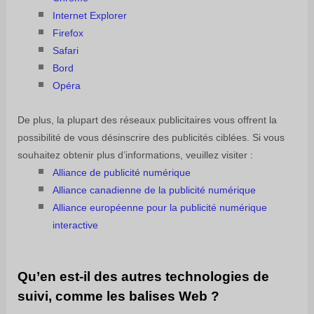
Internet Explorer
Firefox
Safari
Bord
Opéra
De plus, la plupart des réseaux publicitaires vous offrent la
possibilité de vous désinscrire des publicités ciblées. Si vous
souhaitez obtenir plus d’informations, veuillez visiter :
Alliance de publicité numérique
Alliance canadienne de la publicité numérique
Alliance européenne pour la publicité numérique
interactive
Qu’en est-il des autres technologies de
suivi, comme les balises Web ?