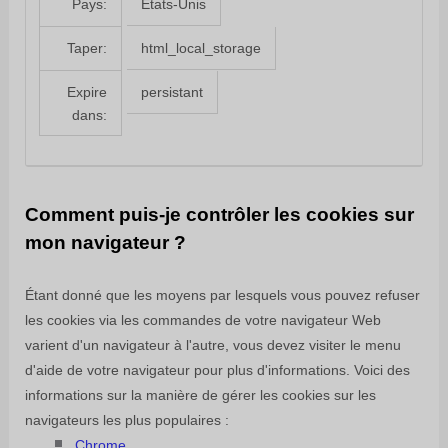
États-Unis
Pays:
html_local_storage
Taper:
persistant
Expire
dans:
Comment puis-je contrôler les cookies sur
mon navigateur ?
Étant donné que les moyens par lesquels vous pouvez refuser
les cookies via les commandes de votre navigateur Web
varient d'un navigateur à l'autre, vous devez visiter le menu
d'aide de votre navigateur pour plus d'informations. Voici des
informations sur la manière de gérer les cookies sur les
navigateurs les plus populaires :
Chrome