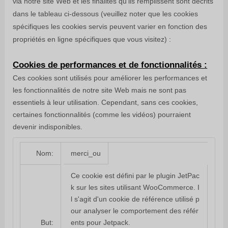
via notre site Web et les finalités qu'ils remplissent sont décrits
dans le tableau ci-dessous (veuillez noter que les cookies
spécifiques
les cookies servis peuvent varier en fonction des
propriétés en ligne spécifiques que vous visitez) :
Cookies de performances et de fonctionnalités :
Ces cookies sont utilisés pour améliorer les performances et
les fonctionnalités de notre site Web mais ne sont pas
essentiels à leur utilisation. Cependant, sans ces cookies,
certaines fonctionnalités (comme les vidéos) pourraient
devenir indisponibles.
merci_ou
Nom:
Ce cookie est défini par le plugin JetPac
k sur les sites utilisant WooCommerce. I
l s'agit d'un cookie de référence utilisé p
our analyser le comportement des référ
ents pour Jetpack.
But: