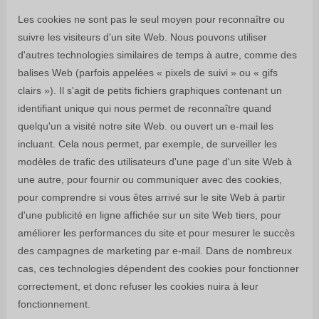
Les cookies ne sont pas le seul moyen
pour reconnaître ou
suivre les visiteurs d'un site Web. Nous pouvons utiliser
d'autres technologies similaires de temps à autre, comme des
balises Web (parfois appelées « pixels de suivi » ou « gifs
clairs »). Il s'agit de petits fichiers graphiques contenant un
identifiant unique qui nous permet de reconnaître quand
quelqu'un a visité notre site Web.
ou ouvert un e-mail les
incluant
. Cela nous permet, par exemple, de surveiller
les
modèles de trafic des utilisateurs d'une page d'un site Web à
une autre, pour fournir ou communiquer avec des cookies,
pour comprendre si vous êtes arrivé sur le site Web à partir
d'une publicité en ligne affichée sur un site Web tiers, pour
améliorer les performances du site et pour mesurer le succès
des campagnes de marketing par e-mail. Dans de nombreux
cas, ces technologies dépendent des cookies pour fonctionner
correctement, et donc refuser les cookies nuira à leur
fonctionnement.