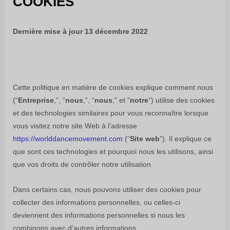
COOKIES
Dernière mise à jour
13 décembre 2022
Cette politique en matière de cookies explique comment
nous
(“
Entreprise
,”, “
nous
,”, “
nous
," et "
notre
“) utilise des cookies
et des technologies similaires pour vous reconnaître lorsque
vous visitez notre site Web à l’adresse
https://worlddancemovement.com
(“
Site web
"). Il explique ce
que sont ces technologies et pourquoi nous les utilisons, ainsi
que vos droits de contrôler notre utilisation.
Dans certains cas, nous pouvons utiliser des cookies pour
collecter des informations personnelles, ou celles-ci
deviennent des informations personnelles si nous les
combinons avec d'autres informations.