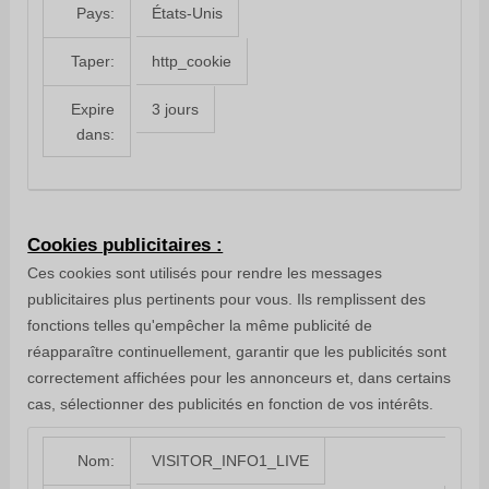
États-Unis
Pays:
http_cookie
Taper:
3 jours
Expire
dans:
Cookies publicitaires :
Ces cookies sont utilisés pour rendre les messages
publicitaires plus pertinents pour vous. Ils remplissent des
fonctions telles qu'empêcher la même publicité de
réapparaître continuellement, garantir que les publicités sont
correctement affichées pour les annonceurs et, dans certains
cas, sélectionner des publicités en fonction de vos intérêts.
VISITOR_INFO1_LIVE
Nom: