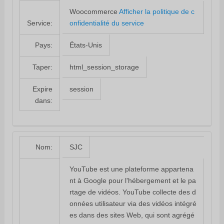
Woocommerce
Afficher la politique de c
onfidentialité du service
Service:
États-Unis
Pays:
html_session_storage
Taper:
session
Expire
dans:
SJC
Nom:
YouTube est une plateforme appartena
nt à Google pour l'hébergement et le pa
rtage de vidéos. YouTube collecte des d
onnées utilisateur via des vidéos intégré
es dans des sites Web, qui sont agrégé