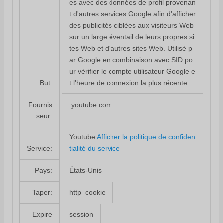
es avec des données de profil provenan
t d'autres services Google afin d'afficher
des publicités ciblées aux visiteurs Web
sur un large éventail de leurs propres si
tes Web et d'autres sites Web. Utilisé p
ar Google en combinaison avec SID po
ur vérifier le compte utilisateur Google e
t l'heure de connexion la plus récente.
But:
.youtube.com
Fournis
seur:
Youtube
Afficher la politique de confiden
tialité du service
Service:
États-Unis
Pays:
http_cookie
Taper:
session
Expire