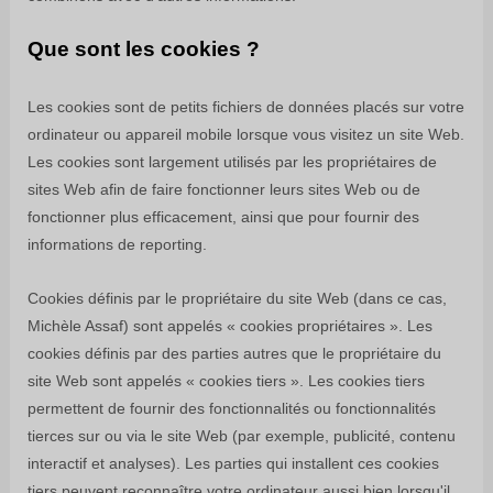
Que sont les cookies ?
Les cookies sont de petits fichiers de données placés sur votre
ordinateur ou appareil mobile lorsque vous visitez un site Web.
Les cookies sont largement utilisés par les propriétaires de
sites Web afin de faire fonctionner leurs sites Web ou de
fonctionner plus efficacement, ainsi que pour fournir des
informations de reporting.
Cookies définis par le propriétaire du site Web (dans ce cas,
Michèle Assaf
) sont appelés « cookies propriétaires ». Les
cookies définis par des parties autres que le propriétaire du
site Web sont appelés « cookies tiers ». Les cookies tiers
permettent de fournir des fonctionnalités ou fonctionnalités
tierces sur ou via le site Web (par exemple, publicité, contenu
interactif et analyses). Les parties qui installent ces cookies
tiers peuvent reconnaître votre ordinateur aussi bien lorsqu'il