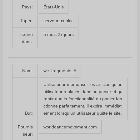
États-Unis
Pays:
serveur_cookie
Taper:
5 mois 27 jours
Expire
dans:
wc_fragments_#
Nom:
Utilisé pour mémoriser les articles qu'un
utilisateur a placés dans un panier et ga
rantir que la fonctionnalité du panier fon
ctionne parfaitement. Il expire immédiat
ement lorsqu'un utilisateur quitte le site.
But:
worlddancemovement.com
Fournis
seur: