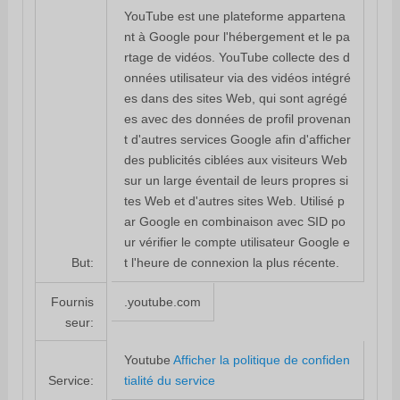
YouTube est une plateforme appartena
nt à Google pour l'hébergement et le pa
rtage de vidéos. YouTube collecte des d
onnées utilisateur via des vidéos intégré
es dans des sites Web, qui sont agrégé
es avec des données de profil provenan
t d'autres services Google afin d'afficher
des publicités ciblées aux visiteurs Web
sur un large éventail de leurs propres si
tes Web et d'autres sites Web. Utilisé p
ar Google en combinaison avec SID po
ur vérifier le compte utilisateur Google e
t l'heure de connexion la plus récente.
But:
.youtube.com
Fournis
seur:
Youtube
Afficher la politique de confiden
tialité du service
Service: