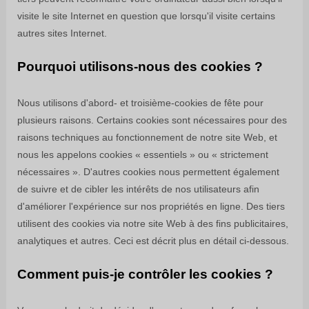
visite le site Internet en question que lorsqu'il visite certains
autres sites Internet.
Pourquoi utilisons-nous des cookies ?
Nous utilisons d'abord-
et troisième-
cookies de fête pour
plusieurs raisons. Certains cookies sont nécessaires pour des
raisons techniques au fonctionnement de notre site Web, et
nous les appelons cookies « essentiels » ou « strictement
nécessaires ». D'autres cookies nous permettent également
de suivre et de cibler les intérêts de nos utilisateurs afin
d'améliorer l'expérience sur nos propriétés en ligne.
Des tiers
utilisent des cookies via notre site Web à des fins publicitaires,
analytiques et autres.
Ceci est décrit plus en détail ci-dessous.
Comment puis-je contrôler les cookies ?