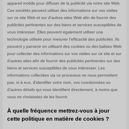
appareil mobile pour diffuser de la publicité via notre site Web.
Ces sociétés peuvent utiliser des informations sur vos visites
sur ce site Web et sur d'autres sites Web afin de fournir des
publicités pertinentes sur des biens et services susceptibles de
vous intéresser. Elles peuvent également utiliser une
technologie utilisée pour mesurer l'efficacité des publicités. Ils
peuvent y parvenir en utilisant des cookies ou des balises Web
pour collecter des informations sur vos visites sur ce site et sur
d'autres sites afin de fournir des publicités pertinentes sur des
biens et services susceptibles de vous intéresser. Les
informations collectées via ce processus ne nous permettent
pas, ni à eux, d'identifier votre nom, vos coordonnées ou
d'autres détails qui vous identifient directement, à moins que
vous ne choisissiez de les fournir.
À quelle fréquence mettrez-vous à jour
cette politique en matière de cookies ?