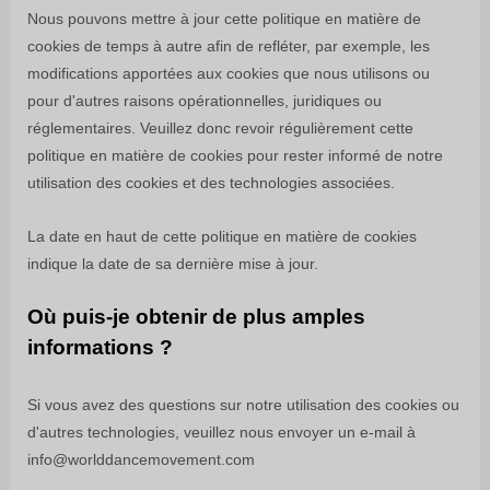
Nous pouvons mettre à jour
cette politique en matière de
cookies de temps à autre afin de refléter, par exemple, les
modifications apportées aux cookies que nous utilisons ou
pour d'autres raisons opérationnelles, juridiques ou
réglementaires. Veuillez donc revoir régulièrement cette
politique en matière de cookies pour rester informé de notre
utilisation des cookies et des technologies associées.
La date en haut de cette politique en matière de cookies
indique la date de sa dernière mise à jour.
Où puis-je obtenir de plus amples
informations ?
Si vous avez des questions sur notre utilisation des cookies ou
d'autres technologies, veuillez nous envoyer un e-mail à
info@worlddancemovement.com