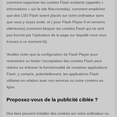
comment supprimer les cookies Flash existants (appelés «
informations » sur le site Macromedia), comment empêcher
que des LSO Flash soient placés sur votre ordinateur sans
que vous y soyez invité, et ( pour Flash Player 8 et versions
ultérieures) comment bloquer les cookies Flash qui ne sont
pas fournis par l'opérateur de la page sur laquelle vous vous
trouvez à ce moment-là).
Veuillez noter que la configuration de Flash Player pour
restreindre ou limiter l'acceptation des cookies Flash peut
réduire ou entraver la fonctionnalité de certaines applications
Flash, y compris, potentiellement, les applications Flash
utilisées en relation avec nos services ou notre contenu en
ligne.
Proposez-vous de la publicité ciblée ?
Des tiers peuvent installer des cookies sur votre ordinateur ou