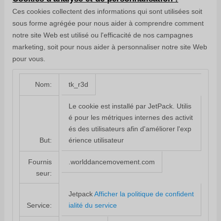
Ces cookies collectent des informations qui sont utilisées soit
sous forme agrégée pour nous aider à comprendre comment
notre site Web est utilisé ou l'efficacité de nos campagnes
marketing, soit pour nous aider à personnaliser notre site Web
pour vous.
tk_r3d
Nom:
Le cookie est installé par JetPack. Utilis
é pour les métriques internes des activit
és des utilisateurs afin d'améliorer l'exp
érience utilisateur
But:
.worlddancemovement.com
Fournis
seur:
Jetpack
Afficher la politique de confident
ialité du service
Service: