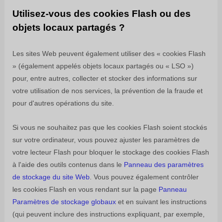
Utilisez-vous des cookies Flash ou des
objets locaux partagés ?
Les sites Web peuvent également utiliser des « cookies Flash
» (également appelés objets locaux partagés ou « LSO »)
pour, entre autres, collecter et stocker des informations sur
votre utilisation de nos services, la prévention de la fraude et
pour d'autres opérations du site.
Si vous ne souhaitez pas que les cookies Flash soient stockés
sur votre ordinateur, vous pouvez ajuster les paramètres de
votre lecteur Flash pour bloquer le stockage des cookies Flash
à l'aide des outils contenus dans le
Panneau des paramètres
de stockage du site Web
. Vous pouvez également contrôler
les cookies Flash en vous rendant sur la page
Panneau
Paramètres de stockage globaux
et
en suivant les instructions
(qui peuvent inclure des instructions expliquant, par exemple,