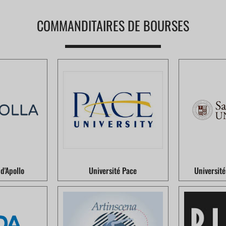
COMMANDITAIRES DE BOURSES
d'Apollo
Université Pace
Universit