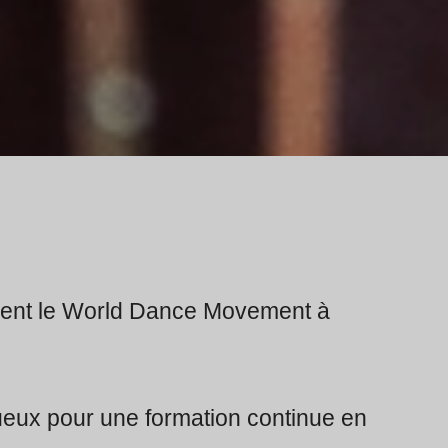
ment le World Dance Movement à
tueux pour une formation continue en