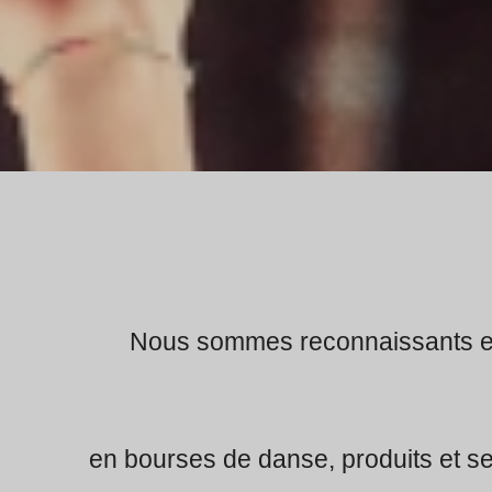
Nous sommes reconnaissants en
en bourses de danse,
produits et s