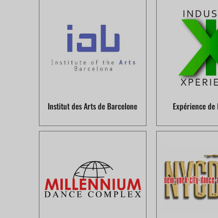
Institut des Arts de Barcelone
Expérience de l