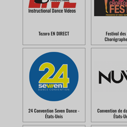
Tezoro EN DIRECT
Festival des
Chorégraphe
24 Convention Seven Dance -
Convention de d
États-Unis
États-U