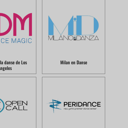
la danse de Los
Milan en Danse
ngeles