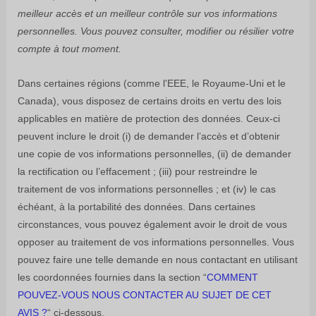
meilleur accès et un meilleur contrôle sur vos informations
personnelles.
Vous pouvez consulter, modifier ou résilier votre
compte à tout moment.
Dans certaines régions (comme
l'EEE, le Royaume-Uni et le
Canada
), vous disposez de certains droits en vertu des lois
applicables en matière de protection des données. Ceux-ci
peuvent inclure le droit (i) de demander l’accès et d’obtenir
une copie de vos informations personnelles, (ii) de demander
la rectification ou l’effacement ; (iii) pour restreindre le
traitement de vos informations personnelles ; et (iv) le cas
échéant, à la portabilité des données. Dans certaines
circonstances, vous pouvez également avoir le droit de vous
opposer au traitement de vos informations personnelles. Vous
pouvez faire une telle demande en nous contactant en utilisant
les coordonnées fournies dans la section
“
COMMENT
POUVEZ-VOUS NOUS CONTACTER AU SUJET DE CET
AVIS ?
“
ci-dessous.