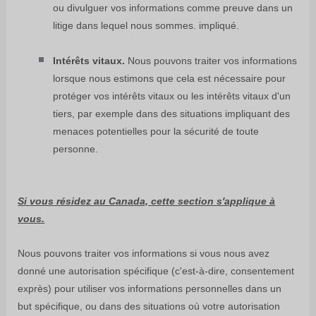
ou divulguer vos informations comme preuve dans un
litige dans lequel nous sommes. impliqué.
Intérêts vitaux.
Nous pouvons traiter vos informations
lorsque nous estimons que cela est nécessaire pour
protéger vos intérêts vitaux ou les intérêts vitaux d'un
tiers, par exemple dans des situations impliquant des
menaces potentielles pour la sécurité de toute
personne.
Si vous résidez au Canada, cette section s'applique à
vous.
Nous pouvons traiter vos informations si vous nous avez
donné une autorisation spécifique (c'est-à-dire
,
consentement
exprès) pour utiliser vos informations personnelles dans un
but spécifique, ou dans des situations où votre autorisation