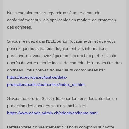
Nous examinerons et répondrons à toute demande
conformément aux lois applicables en matière de protection
des données.
Si vous résidez dans l'EEE ou au Royaume-Uni et que vous
pensez que nous traitons illégalement vos informations
personnelles, vous avez également le droit de porter plainte
auprès de votre autorité locale de contrôle de la protection des
données. Vous pouvez trouver leurs coordonnées ici :
https://ec.europa.eu/justice/data-
protection/bodies/authorities/index_en.htm
.
Si vous résidez en Suisse, les coordonnées des autorités de
protection des données sont disponibles ici :
https://www.edoeb.admin.ch/edoeb/en/home.html
.
Retirer votre consentement :
Si nous comptons sur votre