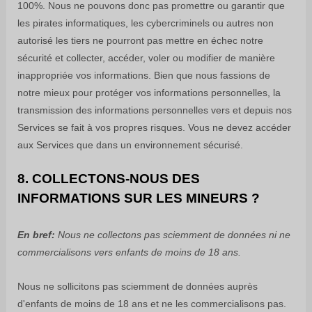
100%. Nous ne pouvons donc pas promettre ou garantir que
les pirates informatiques, les cybercriminels ou autres
non
autorisé
les tiers ne pourront pas mettre en échec notre
sécurité et collecter, accéder, voler ou modifier de manière
inappropriée vos informations. Bien que nous fassions de
notre mieux pour protéger vos informations personnelles, la
transmission des informations personnelles vers et depuis nos
Services se fait à vos propres risques. Vous ne devez accéder
aux Services que dans un environnement sécurisé.
8. COLLECTONS-NOUS DES
INFORMATIONS SUR LES MINEURS ?
En bref:
Nous ne collectons pas sciemment de données ni ne
commercialisons vers
enfants de moins de 18 ans
.
Nous ne sollicitons pas sciemment de données auprès
d'enfants de moins de 18 ans et ne les commercialisons pas.