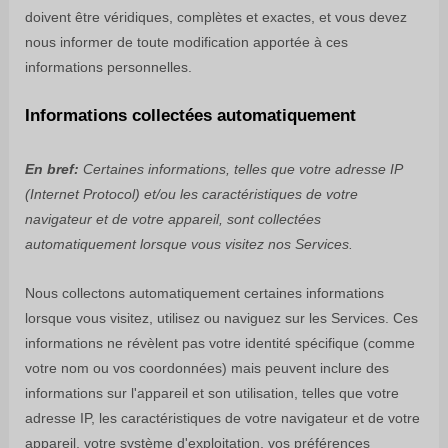
doivent être véridiques, complètes et exactes, et vous devez
nous informer de toute modification apportée à ces
informations personnelles.
Informations collectées automatiquement
En bref:
Certaines informations, telles que votre adresse IP
(Internet Protocol) et/ou les caractéristiques de votre
navigateur et de votre appareil, sont collectées
automatiquement lorsque vous visitez nos Services.
Nous collectons automatiquement certaines informations
lorsque vous visitez, utilisez ou naviguez sur les Services. Ces
informations ne révèlent pas votre identité spécifique (comme
votre nom ou vos coordonnées) mais peuvent inclure des
informations sur l'appareil et son utilisation, telles que votre
adresse IP, les caractéristiques de votre navigateur et de votre
appareil, votre système d'exploitation, vos préférences