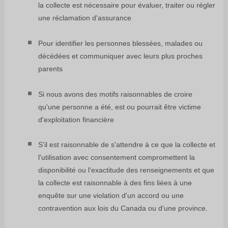
la collecte est nécessaire pour évaluer, traiter ou régler
une réclamation d'assurance
Pour identifier les personnes blessées, malades ou
décédées et communiquer avec leurs plus proches
parents
Si nous avons des motifs raisonnables de croire
qu'une personne a été, est ou pourrait être victime
d'exploitation financière
S'il est raisonnable de s'attendre à ce que la collecte et
l'utilisation avec consentement compromettent la
disponibilité ou l'exactitude des renseignements et que
la collecte est raisonnable à des fins liées à une
enquête sur une violation d'un accord ou une
contravention aux lois du Canada ou d'une province.