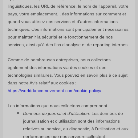
linguistiques, les URL de référence, le nom de l'appareil, votre
pays, votre emplacement. , des informations sur comment et
quand vous utilisez nos services et d'autres informations
techniques. Ces informations sont principalement nécessaires
pour maintenir la sécurité et le fonctionnement de nos
services, ainsi qu'à des fins d'analyse et de reporting internes.
Comme de nombreuses entreprises, nous collectons
également des informations via des cookies et des
technologies similaires.
Vous pouvez en savoir plus à ce sujet
dans notre Avis relatif aux cookies :
https://worlddancemovement.com/cookie-policy/
.
Les informations que nous collectons comprennent :
Données de journal et d'utilisation.
Les données de
journalisation et d'utilisation sont des informations
relatives au service, au diagnostic, à l'utilisation et aux
performances que nos serveurs collectent