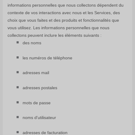
informations personnelles que nous collectons dépendent du
contexte de vos interactions avec nous et les Services, des
choix que vous faites et des produits et fonctionnalités que
vous utilisez. Les informations personnelles que nous
collectons peuvent inclure les éléments suivants :
des noms
les numéros de téléphone
adresses mail
adresses postales
mots de passe
noms d'utilisateur
adresses de facturation