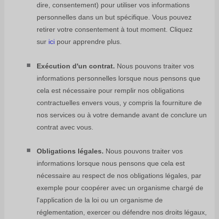
dire
,
consentement) pour utiliser vos informations
personnelles dans un but spécifique. Vous pouvez
retirer votre consentement à tout moment. Cliquez
sur
ici
pour apprendre plus.
Exécution d'un contrat.
Nous pouvons traiter vos
informations personnelles lorsque nous pensons que
cela est nécessaire pour
remplir
nos obligations
contractuelles envers vous, y compris la fourniture de
nos services ou à votre demande avant de conclure un
contrat avec vous.
Obligations légales.
Nous pouvons traiter vos
informations lorsque nous pensons que cela est
nécessaire au respect de nos obligations légales, par
exemple pour coopérer avec un organisme chargé de
l'application de la loi ou un organisme de
réglementation, exercer ou défendre nos droits légaux,