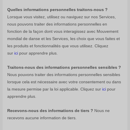
Quelles informations personnelles traitons-nous ?
Lorsque vous visitez, utilisez ou naviguez sur nos Services,
nous pouvons traiter des informations personnelles en
fonction de la façon dont vous interagissez avec
Mouvement
mondial de danse
et les Services, les choix que vous faites et
les produits et fonctionnalités que vous utilisez. Cliquez
sur
ici
pour apprendre plus.
Traitons-nous des informations personnelles sensibles ?
Nous pouvons traiter des informations personnelles sensibles
lorsque cela est nécessaire avec votre consentement ou dans
la mesure permise par la loi applicable. Cliquez sur
ici
pour
apprendre plus.
Recevons-nous des informations de tiers ?
Nous ne
recevons aucune information de tiers.