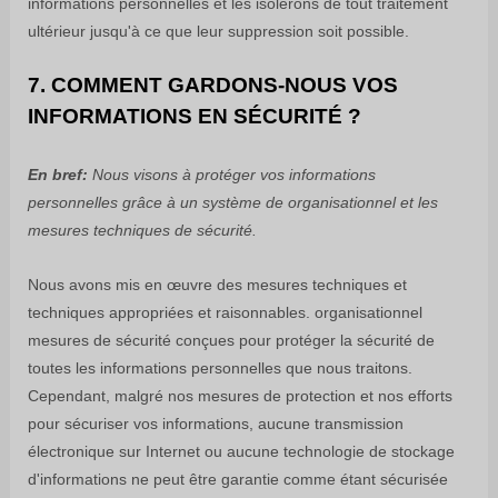
informations personnelles et les isolerons de tout traitement
ultérieur jusqu'à ce que leur suppression soit possible.
7. COMMENT GARDONS-NOUS VOS
INFORMATIONS EN SÉCURITÉ ?
En bref:
Nous visons à protéger vos informations
personnelles grâce à un système de
organisationnel
et les
mesures techniques de sécurité.
Nous avons mis en œuvre des mesures techniques et
techniques appropriées et raisonnables.
organisationnel
mesures de sécurité conçues pour protéger la sécurité de
toutes les informations personnelles que nous traitons.
Cependant, malgré nos mesures de protection et nos efforts
pour sécuriser vos informations, aucune transmission
électronique sur Internet ou aucune technologie de stockage
d'informations ne peut être garantie comme étant sécurisée