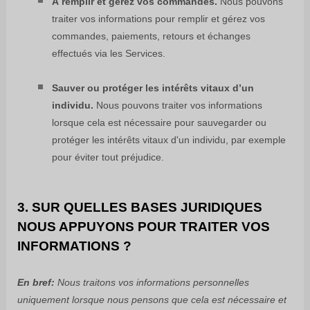
À
remplir
et gérez vos commandes.
Nous pouvons
traiter vos informations pour
remplir
et gérez vos
commandes, paiements, retours et échanges
effectués via les Services.
Sauver ou protéger les intérêts vitaux d’un
individu.
Nous pouvons traiter vos informations
lorsque cela est nécessaire pour sauvegarder ou
protéger les intérêts vitaux d'un individu, par exemple
pour éviter tout préjudice.
3. SUR QUELLES BASES JURIDIQUES
NOUS APPUYONS POUR TRAITER VOS
INFORMATIONS ?
En bref:
Nous traitons vos informations personnelles
uniquement lorsque nous pensons que cela est nécessaire et