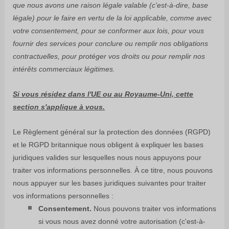
que nous avons une raison légale valable (c'est-à-dire
,
base
légale) pour le faire en vertu de la loi applicable, comme avec
votre consentement, pour se conformer aux lois, pour vous
fournir des services pour conclure ou
remplir
nos obligations
contractuelles, pour protéger vos droits ou pour
remplir
nos
intérêts commerciaux légitimes.
Si vous résidez dans l'UE ou au Royaume-Uni, cette
section s'applique à vous.
Le Règlement général sur la protection des données (RGPD)
et le RGPD britannique nous obligent à expliquer les bases
juridiques valides sur lesquelles nous nous appuyons pour
traiter vos informations personnelles. À ce titre, nous pouvons
nous appuyer sur les bases juridiques suivantes pour traiter
vos informations personnelles :
Consentement.
Nous pouvons traiter vos informations
si vous nous avez donné votre autorisation (c'est-à-