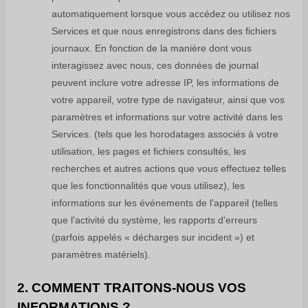
automatiquement lorsque vous accédez ou utilisez nos
Services et que nous enregistrons dans des fichiers
journaux. En fonction de la manière dont vous
interagissez avec nous, ces données de journal
peuvent inclure votre adresse IP, les informations de
votre appareil, votre type de navigateur, ainsi que vos
paramètres et informations sur votre activité dans les
Services.
(tels que les horodatages associés à votre
utilisation, les pages et fichiers consultés, les
recherches et autres actions que vous effectuez telles
que les fonctionnalités que vous utilisez), les
informations sur les événements de l'appareil (telles
que l'activité du système, les rapports d'erreurs
(parfois appelés
« décharges sur incident »
) et
paramètres matériels).
2. COMMENT TRAITONS-NOUS VOS
INFORMATIONS ?