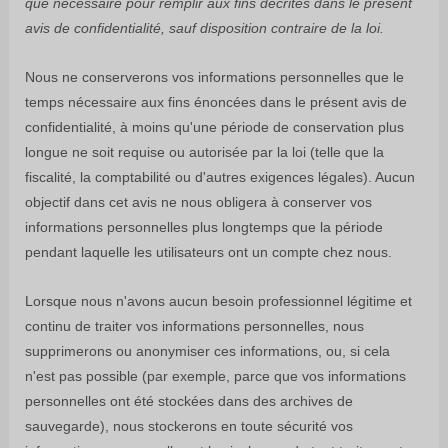
que nécessaire pour
remplir
aux fins décrites dans le présent
avis de confidentialité, sauf disposition contraire de la loi.
Nous ne conserverons vos informations personnelles que le
temps nécessaire aux fins énoncées dans le présent avis de
confidentialité, à moins qu'une période de conservation plus
longue ne soit requise ou autorisée par la loi (telle que la
fiscalité, la comptabilité ou d'autres exigences légales).
Aucun
objectif dans cet avis ne nous obligera à conserver vos
informations personnelles plus longtemps que
la période
pendant laquelle les utilisateurs ont un compte chez nous
.
Lorsque nous n'avons aucun besoin professionnel légitime et
continu de traiter vos informations personnelles, nous
supprimerons ou
anonymiser
ces informations, ou, si cela
n'est pas possible (par exemple, parce que vos informations
personnelles ont été stockées dans des archives de
sauvegarde), nous stockerons en toute sécurité vos