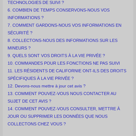
TECHNOLOGIES DE SUIVI ?
6. COMBIEN DE TEMPS CONSERVONS-NOUS VOS
INFORMATIONS ?
7. COMMENT GARDONS-NOUS VOS INFORMATIONS EN
SÉCURITÉ ?
8. COLLECTONS-NOUS DES INFORMATIONS SUR LES
MINEURS ?
9. QUELS SONT VOS DROITS À LA VIE PRIVÉE ?
10. COMMANDES POUR LES FONCTIONS NE PAS SUIVI
11. LES RÉSIDENTS DE CALIFORNIE ONT-ILS DES DROITS
SPÉCIFIQUES À LA VIE PRIVÉE ?
12. Devons-nous mettre à jour cet avis ?
13. COMMENT POUVEZ-VOUS NOUS CONTACTER AU
SUJET DE CET AVIS ?
14. COMMENT POUVEZ-VOUS CONSULTER, METTRE À
JOUR OU SUPPRIMER LES DONNÉES QUE NOUS
COLLECTONS CHEZ VOUS ?