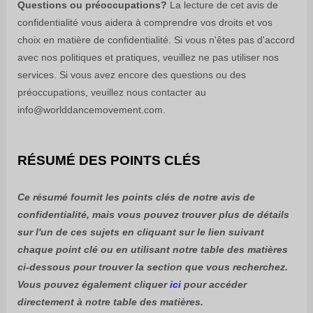
Questions ou préoccupations?
La lecture de cet avis de
confidentialité vous aidera à comprendre vos droits et vos
choix en matière de confidentialité. Si vous n'êtes pas d'accord
avec nos politiques et pratiques, veuillez ne pas utiliser nos
services. Si vous avez encore des questions ou des
préoccupations, veuillez nous contacter au
info@worlddancemovement.com
.
RÉSUMÉ DES POINTS CLÉS
Ce résumé fournit les points clés de notre avis de
confidentialité, mais vous pouvez trouver plus de détails
sur l'un de ces sujets en cliquant sur le lien suivant
chaque point clé ou en utilisant notre table des matières
ci-dessous pour trouver la section que vous recherchez.
Vous pouvez également cliquer
ici
pour accéder
directement à notre table des matières.