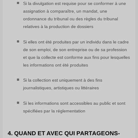
Si la divulgation est requise pour se conformer à une
assignation à comparaître, un mandat, une
ordonnance du tribunal ou des règles du tribunal
relatives à la production de dossiers
Si elles ont été produites par un individu dans le cadre
de son emploi, de son entreprise ou de sa profession
et que la collecte est conforme aux fins pour lesquelles
les informations ont été produites
Si la collection est uniquement à des fins
journalistiques, artistiques ou littéraires
Si les informations sont accessibles au public et sont
spécifiées par la réglementation
4. QUAND ET AVEC QUI PARTAGEONS-