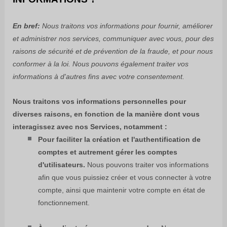
En bref:
Nous traitons vos informations pour fournir, améliorer
et administrer nos services, communiquer avec vous, pour des
raisons de sécurité et de prévention de la fraude, et pour nous
conformer à la loi. Nous pouvons également traiter vos
informations à d'autres fins avec votre consentement.
Nous traitons vos informations personnelles pour
diverses raisons, en fonction de la manière dont vous
interagissez avec nos Services, notamment :
Pour faciliter la création et l'authentification de
comptes et autrement gérer les comptes
d'utilisateurs.
Nous pouvons traiter vos informations
afin que vous puissiez créer et vous connecter à votre
compte, ainsi que maintenir votre compte en état de
fonctionnement.