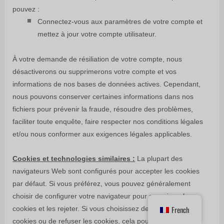
pouvez :
Connectez-vous aux paramètres de votre compte et
mettez à jour votre compte utilisateur.
À votre demande de résiliation de votre compte, nous
désactiverons ou supprimerons votre compte et vos
informations de nos bases de données actives. Cependant,
nous pouvons conserver certaines informations dans nos
fichiers pour prévenir la fraude, résoudre des problèmes,
faciliter toute enquête, faire respecter nos conditions légales
et/ou nous conformer aux exigences légales applicables.
Cookies et technologies similaires :
La plupart des
navigateurs Web sont configurés pour accepter les cookies
par défaut. Si vous préférez, vous pouvez généralement
choisir de configurer votre navigateur pour supprimer les
French
cookies et les rejeter. Si vous choisissez de supprimer les
cookies ou de refuser les cookies, cela pourrait affecter