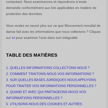
contactant. Nous examinerons et répondrons à toute
demande conformément aux lois applicables en matière de
protection des données.
Vous voulez en savoir plus sur ce que
Mouvement mondial de
danse
fait avec les informations que nous collectons ? Cliquez
sur
ici
pour examiner l'avis dans son intégralité.
TABLE DES MATIÈRES
1. QUELLES INFORMATIONS COLLECTONS-NOUS ?
2. COMMENT TRAITONS-NOUS VOS INFORMATIONS ?
3.
SUR QUELLES BASES JURIDIQUES NOUS APPUYONS
POUR TRAITER VOS INFORMATIONS PERSONNELLES ?
4. QUAND ET AVEC QUI PARTAGEONS-NOUS VOS
INFORMATIONS PERSONNELLES ?
5. UTILISONS-NOUS DES COOKIES ET AUTRES