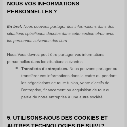
NOUS VOS INFORMATIONS
PERSONNELLES ?
En bref:
Nous pouvons partager des informations dans des
situations spécifiques décrites dans cette section et/ou avec
les personnes suivantes
des tiers.
Nous
Vous devrez peut-être partager vos informations
personnelles dans les situations suivantes :
Transferts d'entreprises.
Nous pouvons partager ou
transférer vos informations dans le cadre ou pendant
les négociations de toute fusion, vente d'actifs de
l'entreprise, financement ou acquisition de tout ou
partie de notre entreprise à une autre société.
5. UTILISONS-NOUS DES COOKIES ET
AUTRES TECHNOLOGIES DE SUIVI ?