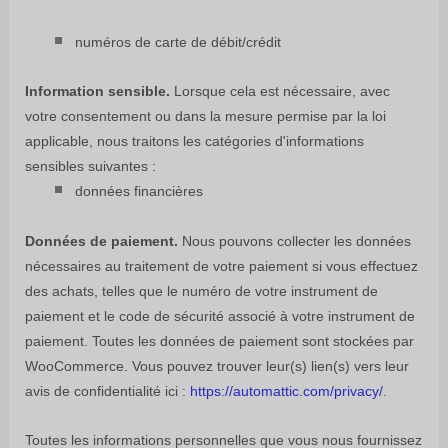
numéros de carte de débit/crédit
Information sensible.
Lorsque cela est nécessaire, avec
votre consentement ou dans la mesure permise par la loi
applicable, nous traitons les catégories d'informations
sensibles suivantes :
données financières
Données de paiement.
Nous pouvons collecter les données
nécessaires au traitement de votre paiement si vous effectuez
des achats, telles que le numéro de votre instrument de
paiement et le code de sécurité associé à votre instrument de
paiement. Toutes les données de paiement sont stockées par
WooCommerce
. Vous pouvez trouver leur(s) lien(s) vers leur
avis de confidentialité ici :
https://automattic.com/privacy/
.
Toutes les informations personnelles que vous nous fournissez