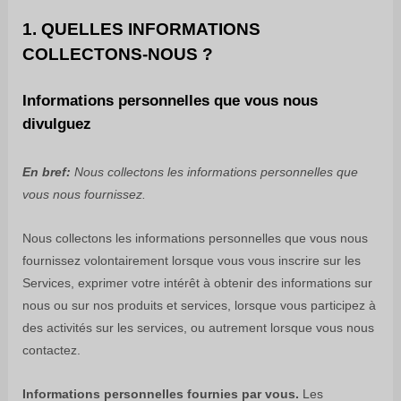
1. QUELLES INFORMATIONS
COLLECTONS-NOUS ?
Informations personnelles que vous nous
divulguez
En bref:
Nous collectons les informations personnelles que
vous nous fournissez.
Nous collectons les informations personnelles que vous nous
fournissez volontairement lorsque vous
vous inscrire sur les
Services,
exprimer votre intérêt à obtenir des informations sur
nous ou sur nos produits et services, lorsque vous participez à
des activités sur les services, ou autrement lorsque vous nous
contactez.
Informations personnelles fournies par vous.
Les