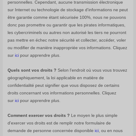
personnelles. Cependant, aucune transmission électronique
sur Internet ou technologie de stockage d'informations ne peut
être garantie comme étant sécurisée 100%, nous ne pouvons
donc pas promettre ou garantir que les pirates informatiques,
les cybercriminels ou autres
non autorisé
les tiers ne pourront
pas mettre en échec notre sécurité et collecter, accéder, voler
ou modifier de manière inappropriée vos informations. Cliquez
sur
ici
pour apprendre plus.
Quels sont vos droits ?
Selon l'endroit où vous vous trouvez
géographiquement, la loi applicable en matière de
confidentialité peut signifier que vous disposez de certains
droits concernant vos informations personnelles. Cliquez
sur
ici
pour apprendre plus.
Comment exercer vos droits ?
Le moyen le plus simple
d'exercer vos droits est de remplir notre formulaire de
demande de personne concernée disponible
ici
, ou en nous