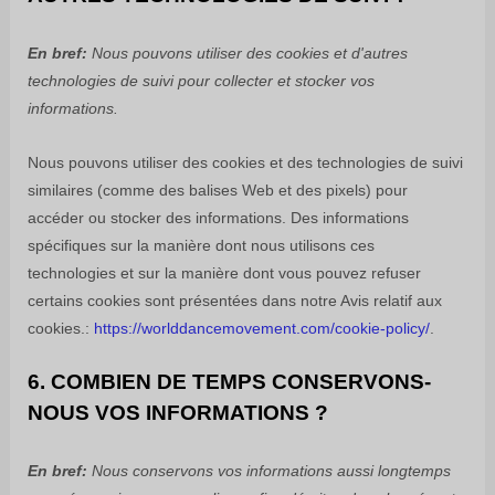
En bref:
Nous pouvons utiliser des cookies et d'autres
technologies de suivi pour collecter et stocker vos
informations.
Nous pouvons utiliser des cookies et des technologies de suivi
similaires (comme des balises Web et des pixels) pour
accéder ou stocker des informations. Des informations
spécifiques sur la manière dont nous utilisons ces
technologies et sur la manière dont vous pouvez refuser
certains cookies sont présentées dans notre Avis relatif aux
cookies.
:
https://worlddancemovement.com/cookie-policy/
.
6. COMBIEN DE TEMPS CONSERVONS-
NOUS VOS INFORMATIONS ?
En bref:
Nous conservons vos informations aussi longtemps