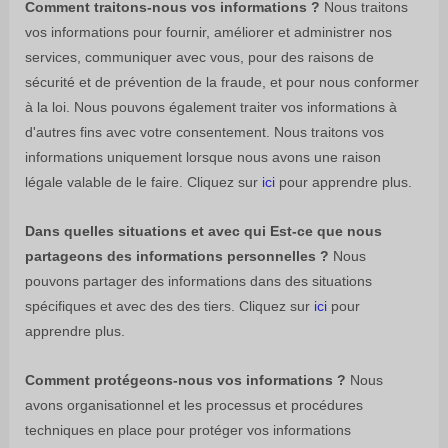
Comment traitons-nous vos informations ?
Nous traitons
vos informations pour fournir, améliorer et administrer nos
services, communiquer avec vous, pour des raisons de
sécurité et de prévention de la fraude, et pour nous conformer
à la loi. Nous pouvons également traiter vos informations à
d'autres fins avec votre consentement. Nous traitons vos
informations uniquement lorsque nous avons une raison
légale valable de le faire. Cliquez sur
ici
pour apprendre plus.
Dans quelles situations et avec qui
Est-ce que nous
partageons des informations personnelles ?
Nous
pouvons partager des informations dans des situations
spécifiques et avec des
des tiers. Cliquez sur
ici
pour
apprendre plus.
Comment protégeons-nous vos informations ?
Nous
avons
organisationnel
et les processus et procédures
techniques en place pour protéger vos informations