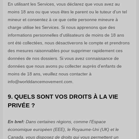
En utilisant les Services, vous déclarez que vous avez au
moins 18 ans ou que vous êtes le parent ou le tuteur d'un tel
mineur et consentez à ce que cette personne mineure à
charge utilise les Services. Si nous apprenons que des
informations personnelles d'utilisateurs de moins de 18 ans
ont été collectées, nous désactiverons le compte et prendrons
des mesures raisonnables pour supprimer rapidement ces
données de nos dossiers. Si vous avez connaissance de
données que nous avons pu collecter auprès d'enfants de
moins de 18 ans, veuillez nous contacter à
info@worlddancemovement.com
.
9. QUELS SONT VOS DROITS À LA VIE
PRIVÉE ?
En bref:
Dans certaines régions, comme
l'Espace
économique européen (EEE), le Royaume-Uni (UK) et le
Canada
, vous disposez de droits qui vous permettent un