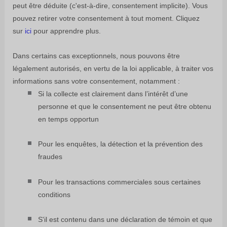
peut être déduite (c'est-à-dire
,
consentement implicite). Vous
pouvez retirer votre consentement à tout moment. Cliquez
sur
ici
pour apprendre plus.
Dans certains cas exceptionnels, nous pouvons être
légalement autorisés, en vertu de la loi applicable, à traiter vos
informations sans votre consentement, notamment :
Si la collecte est clairement dans l’intérêt d’une
personne et que le consentement ne peut être obtenu
en temps opportun
Pour les enquêtes, la détection et la prévention des
fraudes
Pour les transactions commerciales sous certaines
conditions
S'il est contenu dans une déclaration de témoin et que