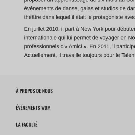
événements de danse, galas et studios de dans
théâtre dans lequel il était le protagoniste av
En juillet 2010, il part à New York pour débu
internationale qui lui permet de voyager en Nou
professionnels d'« Amici ». En 2011, il parti
Actuellement, il travaille toujours pour le Tal
À PROPOS DE NOUS
ÉVÉNEMENTS WDM
LA FACULTÉ