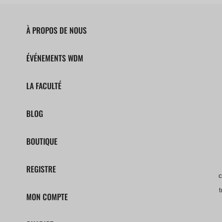
À PROPOS DE NOUS
ÉVÉNEMENTS WDM
LA FACULTÉ
BLOG
BOUTIQUE
REGISTRE
c
t
MON COMPTE