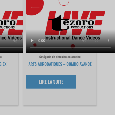
nu
Catégorie de diffusion en continu
G EX
ARTS ACROBATIQUES – COMBO AVANCÉ
LIRE LA SUITE