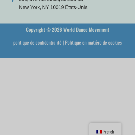
New York, NY 10019 États-Unis
Copyright © 2026 World Dance Movement
politique de confidentialité
|
Politique en matière de cookies
French