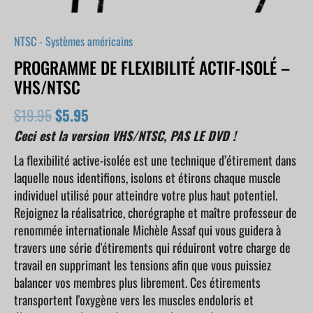
NTSC - Systèmes américains
PROGRAMME DE FLEXIBILITÉ ACTIF-ISOLÉ –
VHS/NTSC
$
19.95
$
5.95
Ceci est la version VHS/NTSC, PAS LE DVD !
La flexibilité active-isolée est une technique d’étirement dans
laquelle nous identifions, isolons et étirons chaque muscle
individuel utilisé pour atteindre votre plus haut potentiel.
Rejoignez la réalisatrice, chorégraphe et maître professeur de
renommée internationale Michèle Assaf qui vous guidera à
travers une série d'étirements qui réduiront votre charge de
travail en supprimant les tensions afin que vous puissiez
balancer vos membres plus librement. Ces étirements
transportent l'oxygène vers les muscles endoloris et