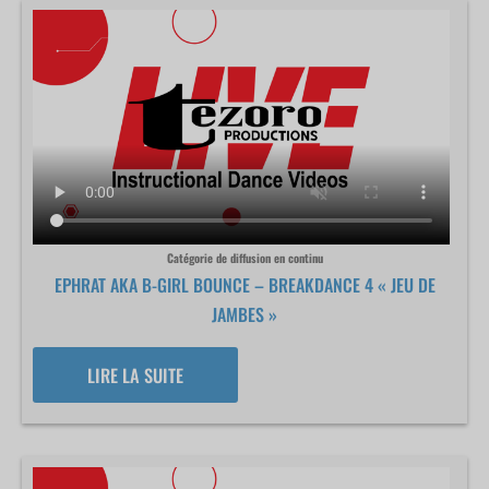
Catégorie de diffusion en continu
EPHRAT AKA B-GIRL BOUNCE – BREAKDANCE 4 « JEU DE
JAMBES »
LIRE LA SUITE