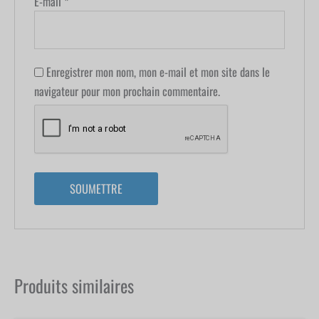
E-mail
*
Enregistrer mon nom, mon e-mail et mon site dans le
navigateur pour mon prochain commentaire.
Produits similaires