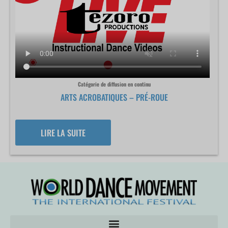
Catégorie de diffusion en continu
ARTS ACROBATIQUES – PRÉ-ROUE
LIRE LA SUITE