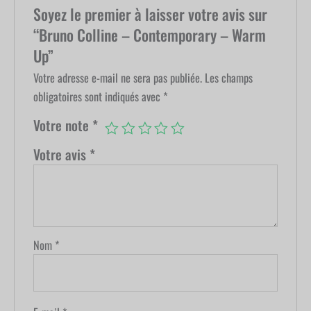
Soyez le premier à laisser votre avis sur
“Bruno Colline – Contemporary – Warm
Up”
Votre adresse e-mail ne sera pas publiée.
Les champs
obligatoires sont indiqués avec
*
Votre note
*
Votre avis
*
Nom
*