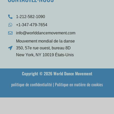
1-212-582-1090
+1-347-479-7654
info@worlddancemovement.com
Mouvement mondial de la danse
350, 57e rue ouest, bureau 8D
New York, NY 10019 États-Unis
Copyright © 2026 World Dance Movement
politique de confidentialité
|
Politique en matière de cookies