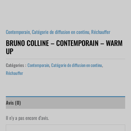
Contemporain
,
Catégorie de diffusion en continu
,
Réchauffer
BRUNO COLLINE – CONTEMPORAIN – WARM
UP
Catégories :
Contemporain
,
Catégorie de diffusion en continu
,
Réchauffer
Avis (0)
Il n’y a pas encore d’avis.