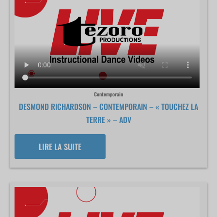
Contemporain
DESMOND RICHARDSON – CONTEMPORAIN – « TOUCHEZ LA
TERRE » – ADV
LIRE LA SUITE