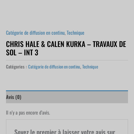
Catégorie de diffusion en continu
,
Technique
CHRIS HALE & CALEN KURKA – TRAVAUX DE
SOL – INT 3
Catégories :
Catégorie de diffusion en continu
,
Technique
Avis (0)
Il n’y a pas encore d’avis.
Soyez le premier à laisser votre avis sur