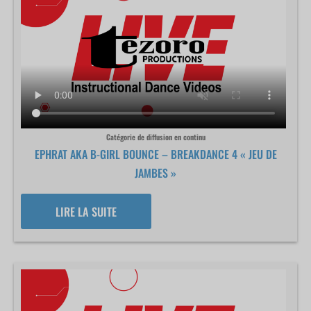
Catégorie de diffusion en continu
EPHRAT AKA B-GIRL BOUNCE – BREAKDANCE 4 « JEU DE
JAMBES »
LIRE LA SUITE