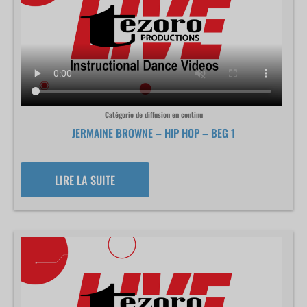
Catégorie de diffusion en continu
JERMAINE BROWNE – HIP HOP – BEG 1
LIRE LA SUITE