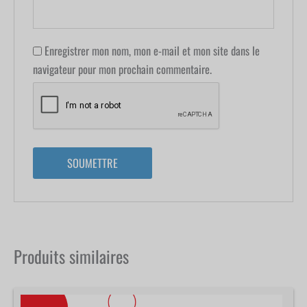
Enregistrer mon nom, mon e-mail et mon site dans le
navigateur pour mon prochain commentaire.
Produits similaires