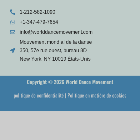
1-212-582-1090
+1-347-479-7654
info@worlddancemovement.com
Mouvement mondial de la danse
350, 57e rue ouest, bureau 8D
New York, NY 10019 États-Unis
Copyright © 2026 World Dance Movement
politique de confidentialité
|
Politique en matière de cookies