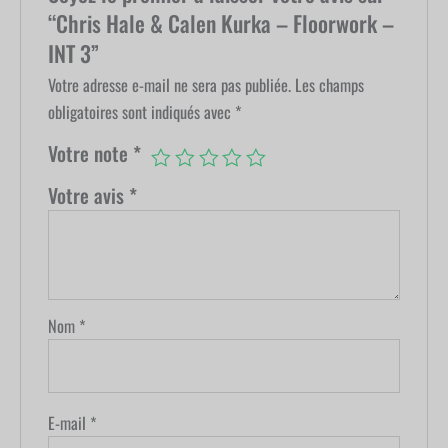
“Chris Hale & Calen Kurka – Floorwork –
INT 3”
Votre adresse e-mail ne sera pas publiée.
Les champs
obligatoires sont indiqués avec
*
Votre note
*
Votre avis
*
Nom
*
E-mail
*