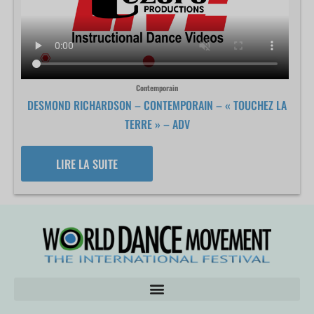
Contemporain
DESMOND RICHARDSON – CONTEMPORAIN – « TOUCHEZ LA
TERRE » – ADV
LIRE LA SUITE