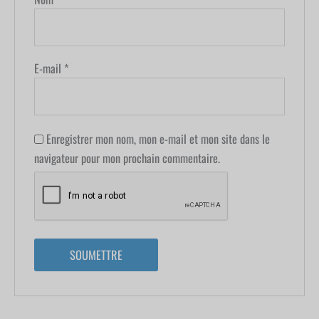
E-mail
*
Enregistrer mon nom, mon e-mail et mon site dans le
navigateur pour mon prochain commentaire.