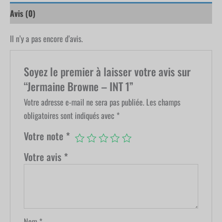
Avis (0)
Il n’y a pas encore d’avis.
Soyez le premier à laisser votre avis sur
“Jermaine Browne – INT 1”
Votre adresse e-mail ne sera pas publiée.
Les champs
obligatoires sont indiqués avec
*
Votre note
*
Votre avis
*
Nom
*