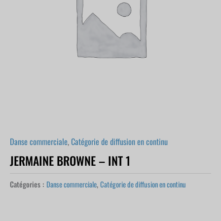
Danse commerciale
,
Catégorie de diffusion en continu
JERMAINE BROWNE – INT 1
Catégories :
Danse commerciale
,
Catégorie de diffusion en continu