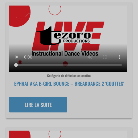
Catégorie de diffusion en continu
EPHRAT AKA B-GIRL BOUNCE – BREAKDANCE 2 'GOUTTES'
LIRE LA SUITE