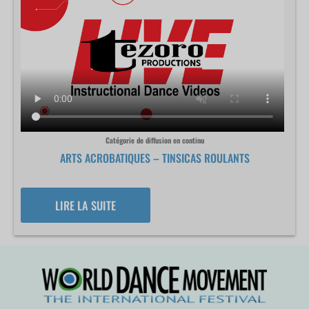
Catégorie de diffusion en continu
ARTS ACROBATIQUES – TINSICAS ROULANTS
LIRE LA SUITE