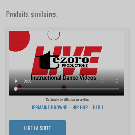
Produits similaires
Catégorie de diffusion en continu
JERMAINE BROWNE – HIP HOP – BEG 1
LIRE LA SUITE