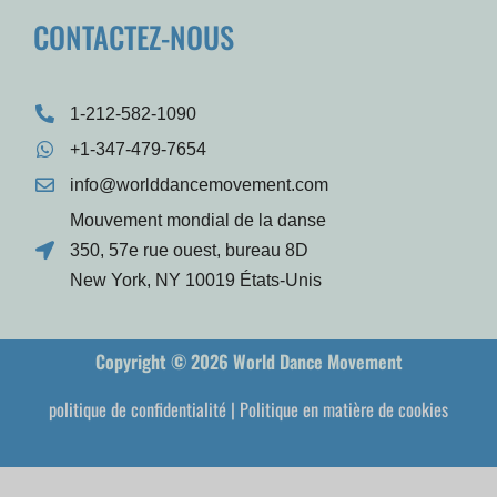
CONTACTEZ-NOUS
1-212-582-1090
+1-347-479-7654
info@worlddancemovement.com
Mouvement mondial de la danse
350, 57e rue ouest, bureau 8D
New York, NY 10019 États-Unis
Copyright © 2026 World Dance Movement
politique de confidentialité
|
Politique en matière de cookies