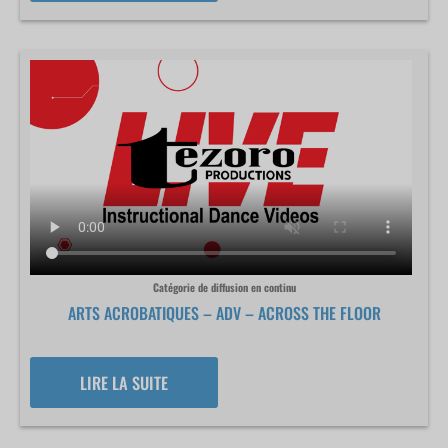
Catégorie de diffusion en continu
ARTS ACROBATIQUES – ADV – ACROSS THE FLOOR
LIRE LA SUITE