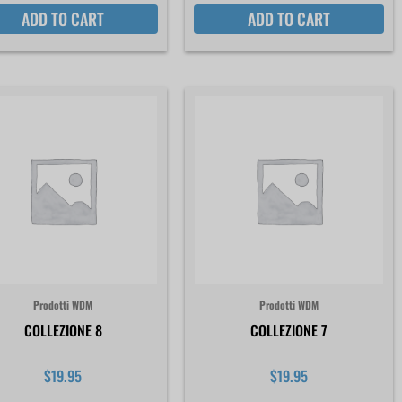
ADD TO CART
ADD TO CART
Prodotti WDM
Prodotti WDM
COLLEZIONE 8
COLLEZIONE 7
$
19.95
$
19.95