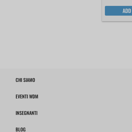
ADD
CHI SIAMO
EVENTI WDM
INSEGNANTI
BLOG