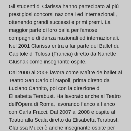
Gli studenti di Clarissa hanno partecipato ai più
prestigiosi concorsi nazionali ed internazionali,
ottenendo grandi successi e primi premi. La
maggior parte di loro balla per famose
compagnie di danza nazionali ed internazionali.
Nel 2001 Clarissa entra a far parte del Ballet du
Capitole di Tolosa (Francia) diretto da Nanette
Glushak come insegnante ospite.
Dal 2000 al 2006 lavora come Maître de ballet al
Teatro San Carlo di Napoli, prima diretto da
Luciano Cannito, poi con la direzione di
Elisabetta Terabust. Ha lavorato anche al Teatro
dell'Opera di Roma, lavorando fianco a fianco
con Carla Fracci. Dal 2007 al 2008 è ospite al
Teatro alla Scala diretto da Elisabetta Terabust.
Clarissa Mucci è anche insegnante ospite per