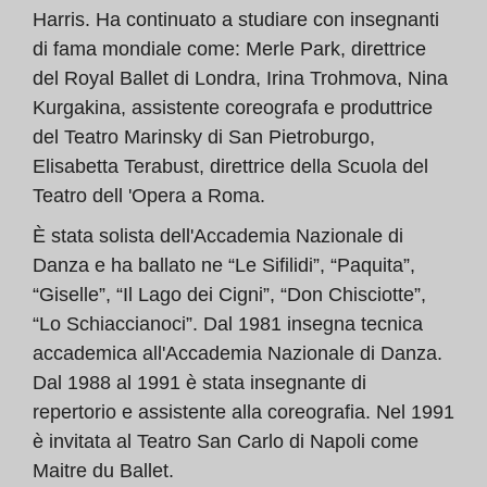
Harris. Ha continuato a studiare con insegnanti
di fama mondiale come: Merle Park, direttrice
del Royal Ballet di Londra, Irina Trohmova, Nina
Kurgakina, assistente coreografa e produttrice
del Teatro Marinsky di San Pietroburgo,
Elisabetta Terabust, direttrice della Scuola del
Teatro dell 'Opera a Roma.
È stata solista dell'Accademia Nazionale di
Danza e ha ballato ne “Le Sifilidi”, “Paquita”,
“Giselle”, “Il Lago dei Cigni”, “Don Chisciotte”,
“Lo Schiaccianoci”. Dal 1981 insegna tecnica
accademica all'Accademia Nazionale di Danza.
Dal 1988 al 1991 è stata insegnante di
repertorio e assistente alla coreografia. Nel 1991
è invitata al Teatro San Carlo di Napoli come
Maitre du Ballet.