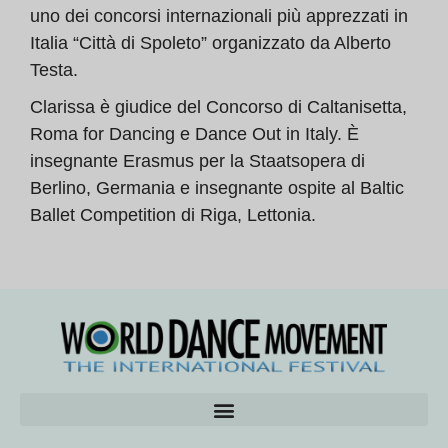
uno dei concorsi internazionali più apprezzati in
Italia “Città di Spoleto” organizzato da Alberto
Testa.
Clarissa è giudice del Concorso di Caltanisetta,
Roma for Dancing e Dance Out in Italy. È
insegnante Erasmus per la Staatsopera di
Berlino, Germania e insegnante ospite al Baltic
Ballet Competition di Riga, Lettonia.