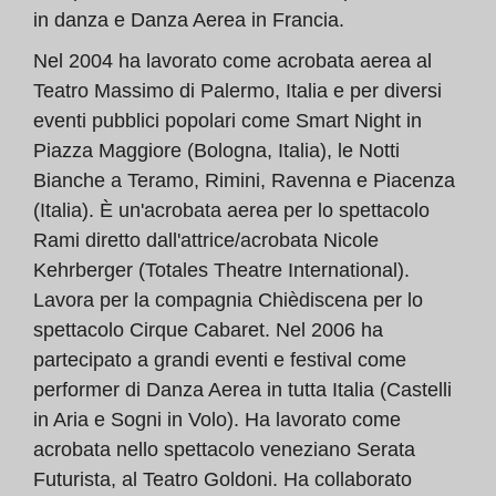
in danza e Danza Aerea in Francia.
Nel 2004 ha lavorato come acrobata aerea al
Teatro Massimo di Palermo, Italia e per diversi
eventi pubblici popolari come Smart Night in
Piazza Maggiore (Bologna, Italia), le Notti
Bianche a Teramo, Rimini, Ravenna e Piacenza
(Italia). È un'acrobata aerea per lo spettacolo
Rami diretto dall'attrice/acrobata Nicole
Kehrberger (Totales Theatre International).
Lavora per la compagnia Chièdiscena per lo
spettacolo Cirque Cabaret. Nel 2006 ha
partecipato a grandi eventi e festival come
performer di Danza Aerea in tutta Italia (Castelli
in Aria e Sogni in Volo). Ha lavorato come
acrobata nello spettacolo veneziano Serata
Futurista, al Teatro Goldoni. Ha collaborato