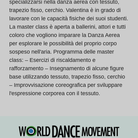
specializzarsi nella danza aerea con tessuto,
trapezio fisso, cerchio. Valentina è in grado di
lavorare con le capacità fisiche dei suoi studenti.
La master class è aperta a ballerini, attori e tutti
coloro che vogliono imparare la Danza Aerea
per esplorare le possibilità del proprio corpo
sospeso nell'aria. Programma delle master
class: – Esercizi di riscaldamento e
rafforzamento – Insegnamento di alcune figure
base utilizzando tessuto, trapezio fisso, cerchio
– Improvvisazione coreografica per sviluppare
l'espressione corporea con il tessuto.