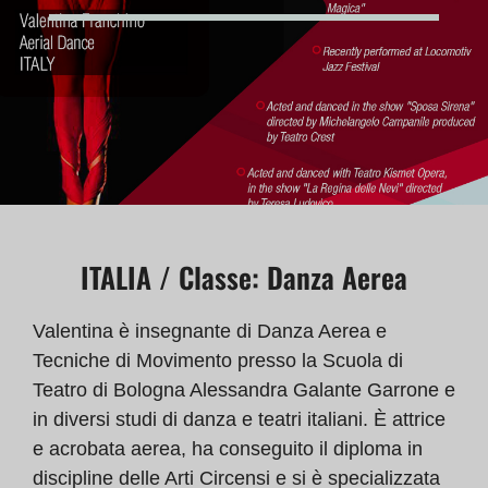
ITALIA / Classe: Danza Aerea
Valentina è insegnante di Danza Aerea e
Tecniche di Movimento presso la Scuola di
Teatro di Bologna Alessandra Galante Garrone e
in diversi studi di danza e teatri italiani. È attrice
e acrobata aerea, ha conseguito il diploma in
discipline delle Arti Circensi e si è specializzata