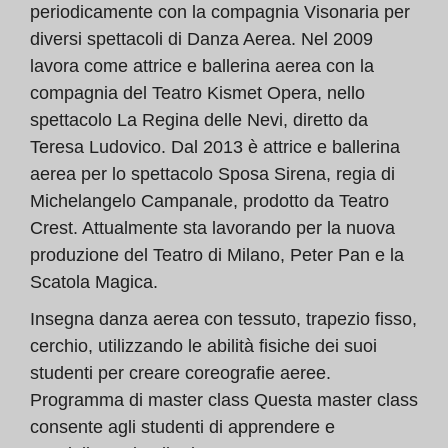
periodicamente con la compagnia Visonaria per
diversi spettacoli di Danza Aerea. Nel 2009
lavora come attrice e ballerina aerea con la
compagnia del Teatro Kismet Opera, nello
spettacolo La Regina delle Nevi, diretto da
Teresa Ludovico. Dal 2013 è attrice e ballerina
aerea per lo spettacolo Sposa Sirena, regia di
Michelangelo Campanale, prodotto da Teatro
Crest. Attualmente sta lavorando per la nuova
produzione del Teatro di Milano, Peter Pan e la
Scatola Magica.
Insegna danza aerea con tessuto, trapezio fisso,
cerchio, utilizzando le abilità fisiche dei suoi
studenti per creare coreografie aeree.
Programma di master class Questa master class
consente agli studenti di apprendere e