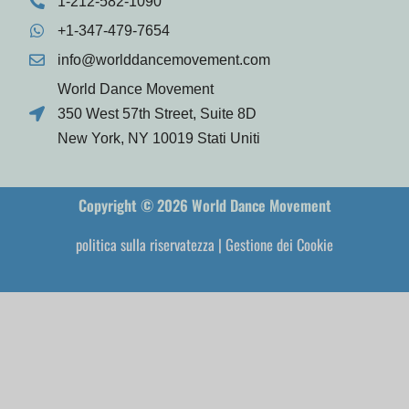
1-212-582-1090
+1-347-479-7654
info@worlddancemovement.com
World Dance Movement
350 West 57th Street, Suite 8D
New York, NY 10019 Stati Uniti
Copyright © 2026 World Dance Movement
politica sulla riservatezza
|
Gestione dei Cookie