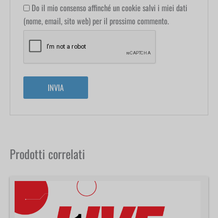
Do il mio consenso affinché un cookie salvi i miei dati
(nome, email, sito web) per il prossimo commento.
Prodotti correlati