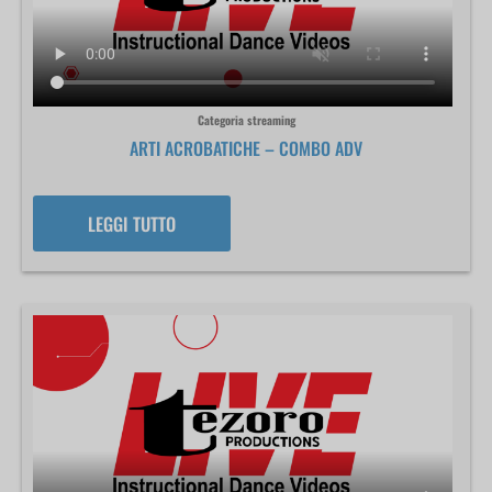
Categoria streaming
ARTI ACROBATICHE – COMBO ADV
LEGGI TUTTO