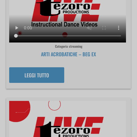
Categoria streaming
ARTI ACROBATICHE – BEG EX
LEGGI TUTTO