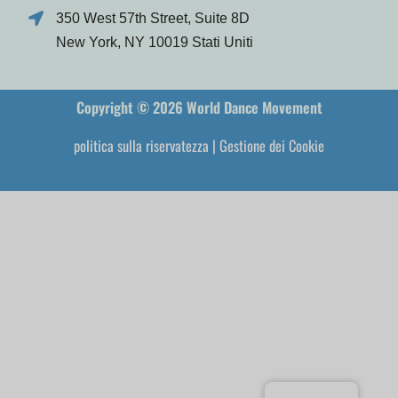
350 West 57th Street, Suite 8D
New York, NY 10019 Stati Uniti
Copyright © 2026 World Dance Movement
politica sulla riservatezza
|
Gestione dei Cookie