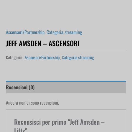
Ascensori/Partnership
,
Categoria streaming
JEFF AMSDEN – ASCENSORI
Categorie:
Ascensori/Partnership
,
Categoria streaming
Recensioni (0)
Ancora non ci sono recensioni.
Recensisci per primo “Jeff Amsden –
Lifts”