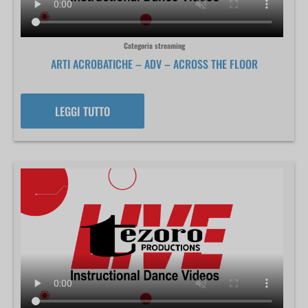
Categoria streaming
ARTI ACROBATICHE – ADV – ACROSS THE FLOOR
LEGGI TUTTO