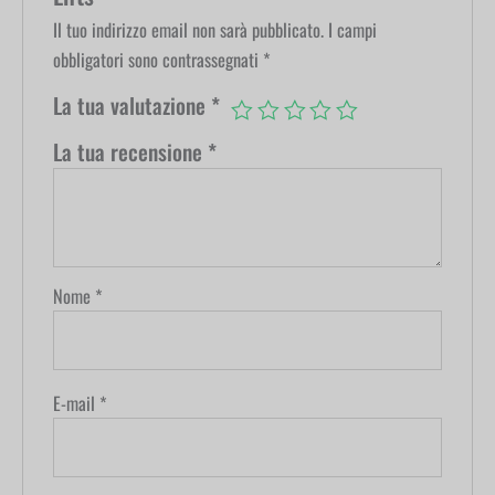
Il tuo indirizzo email non sarà pubblicato.
I campi
obbligatori sono contrassegnati
*
La tua valutazione
*
La tua recensione
*
Nome
*
E-mail
*