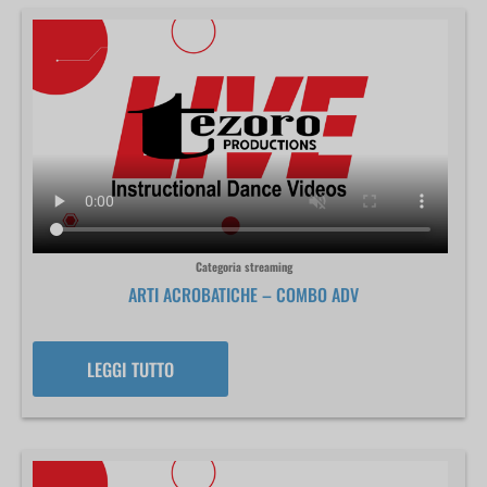
Categoria streaming
ARTI ACROBATICHE – COMBO ADV
LEGGI TUTTO