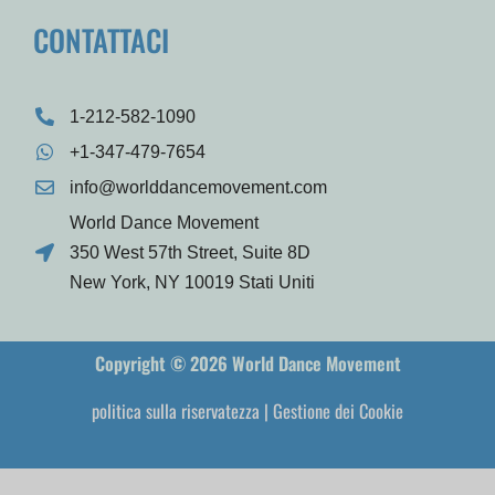
CONTATTACI
1-212-582-1090
+1-347-479-7654
info@worlddancemovement.com
World Dance Movement
350 West 57th Street, Suite 8D
New York, NY 10019 Stati Uniti
Copyright © 2026 World Dance Movement
politica sulla riservatezza
|
Gestione dei Cookie