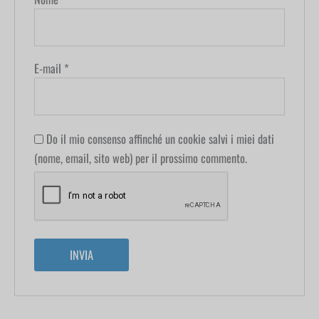
E-mail
*
Do il mio consenso affinché un cookie salvi i miei dati
(nome, email, sito web) per il prossimo commento.