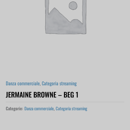
Danza commerciale
,
Categoria streaming
JERMAINE BROWNE – BEG 1
Categorie:
Danza commerciale
,
Categoria streaming