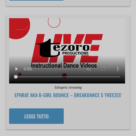
Categoria streaming
EPHRAT AKA B-GIRL BOUNCE – BREAKDANCE 5 'FREEZES'
LEGGI TUTTO