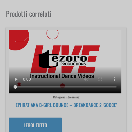
Prodotti correlati
Categoria streaming
EPHRAT AKA B-GIRL BOUNCE – BREAKDANCE 2 'GOCCE'
LEGGI TUTTO