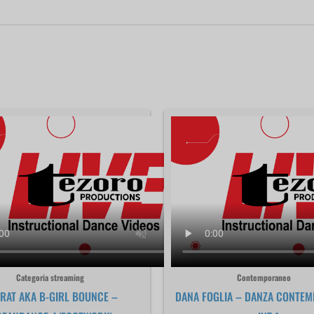
Categoria streaming
Contemporaneo
RAT AKA B-GIRL BOUNCE –
DANA FOGLIA – DANZA CONTE