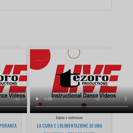
Salute e nutrizione
MPORANEA
LA CURA E L'ALIMENTAZIONE DI UNA