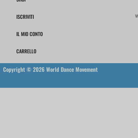
ISCRIVITI
W
IL MIO CONTO
CARRELLO
Copyright © 2026 World Dance Movement