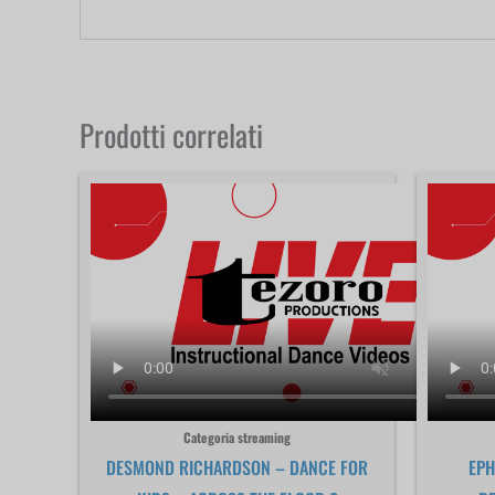
Prodotti correlati
Categoria streaming
DESMOND RICHARDSON – DANCE FOR
EPH