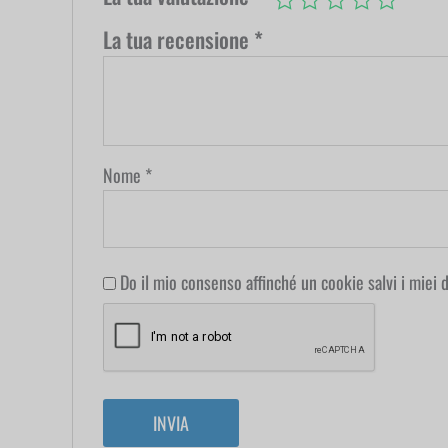
La tua recensione
*
Nome
*
Do il mio consenso affinché un cookie salvi i miei