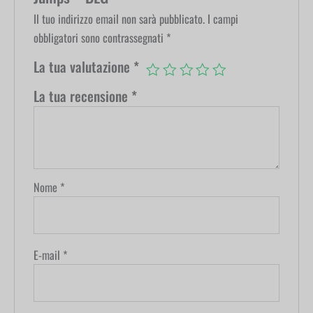
Il tuo indirizzo email non sarà pubblicato.
I campi
obbligatori sono contrassegnati
*
La tua valutazione
*
La tua recensione
*
Nome
*
E-mail
*