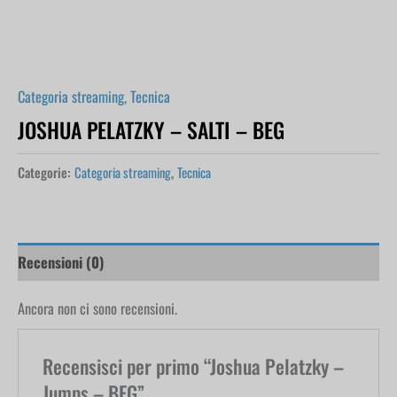
Categoria streaming
,
Tecnica
JOSHUA PELATZKY – SALTI – BEG
Categorie:
Categoria streaming
,
Tecnica
Recensioni (0)
Ancora non ci sono recensioni.
Recensisci per primo “Joshua Pelatzky –
Jumps – BEG”