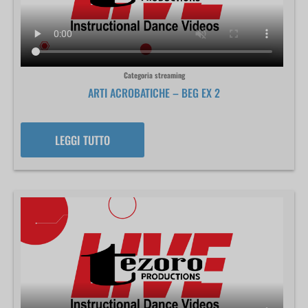
Categoria streaming
ARTI ACROBATICHE – BEG EX 2
LEGGI TUTTO