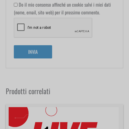
Do il mio consenso affinché un cookie salvi i miei dati
(nome, email, sito web) per il prossimo commento.
Prodotti correlati