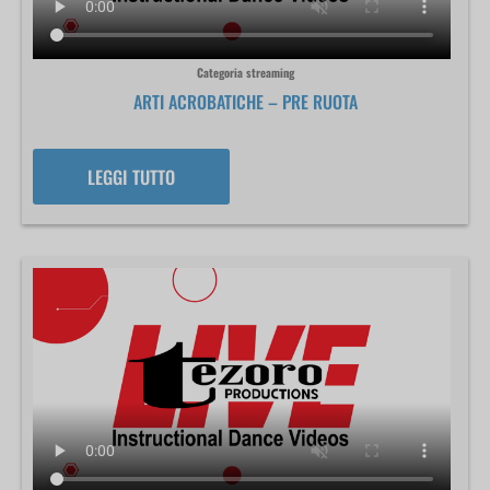
Categoria streaming
ARTI ACROBATICHE – PRE RUOTA
LEGGI TUTTO