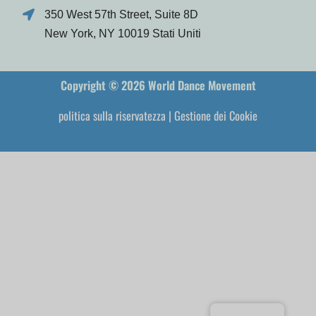
350 West 57th Street, Suite 8D
New York, NY 10019 Stati Uniti
Copyright © 2026 World Dance Movement
politica sulla riservatezza
|
Gestione dei Cookie