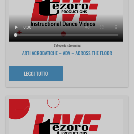
Categoria streaming
ARTI ACROBATICHE – ADV – ACROSS THE FLOOR
LEGGI TUTTO