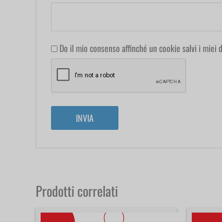
Do il mio consenso affinché un cookie salvi i miei
Prodotti correlati