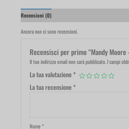
Recensioni (0)
Ancora non ci sono recensioni.
Recensisci per primo “Mandy Moore 
Il tuo indirizzo email non sarà pubblicato.
I campi obb
La tua valutazione
*
La tua recensione
*
Nome
*