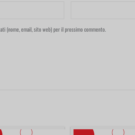
 dati (nome, email, sito web) per il prossimo commento.