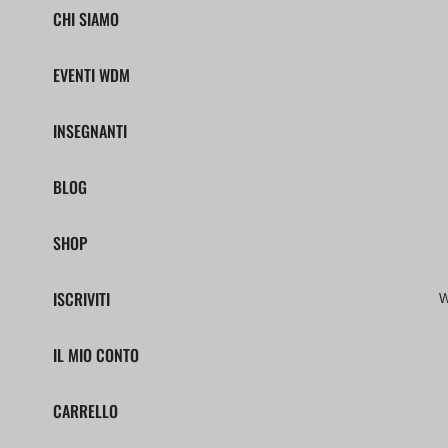
CHI SIAMO
EVENTI WDM
INSEGNANTI
BLOG
SHOP
ISCRIVITI
W
IL MIO CONTO
CARRELLO