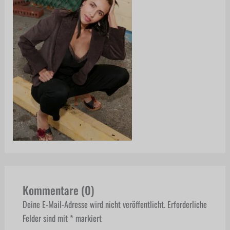
Kommentare (0)
Deine E-Mail-Adresse wird nicht veröffentlicht.
Erforderliche
Felder sind mit
*
markiert