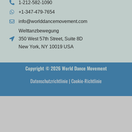
1-212-582-1090
+1-347-479-7654
info@worlddancemovement.com
Welttanzbewegung
350 West 57th Street, Suite 8D
New York, NY 10019 USA
Copyright © 2026 World Dance Movement
Datenschutzrichtlinie
|
Cookie-Richtlinie