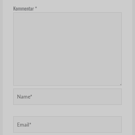
Kommentar
*
Name*
Email*