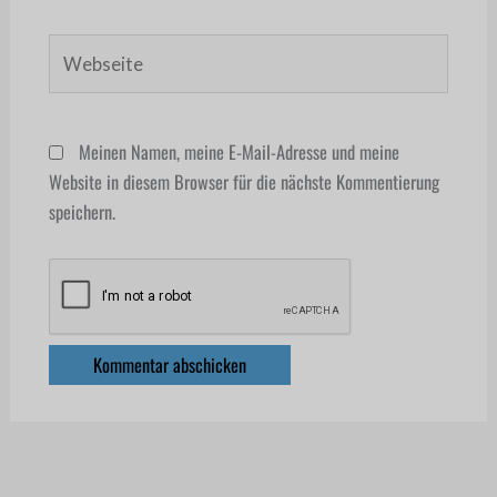
Webseite
Meinen Namen, meine E-Mail-Adresse und meine
Website in diesem Browser für die nächste Kommentierung
speichern.