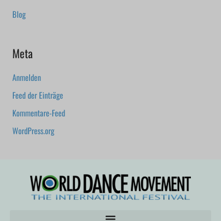
Blog
Meta
Anmelden
Feed der Einträge
Kommentare-Feed
WordPress.org