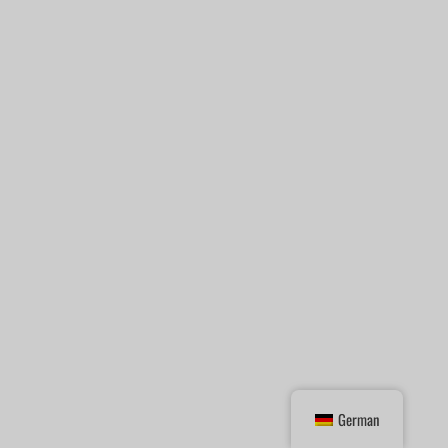
German