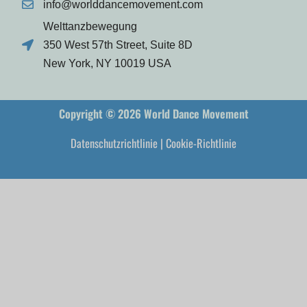
info@worlddancemovement.com
Welttanzbewegung
350 West 57th Street, Suite 8D
New York, NY 10019 USA
Copyright © 2026 World Dance Movement
Datenschutzrichtlinie
|
Cookie-Richtlinie