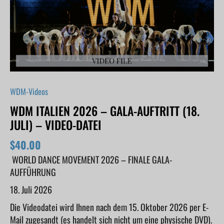
(July
18)
-
VIDEO
FILE
Menge
WDM-Videos
WDM ITALIEN 2026 – GALA-AUFTRITT (18.
JULI) – VIDEO-DATEI
$
40.00
WORLD DANCE MOVEMENT 2026 – FINALE GALA-
AUFFÜHRUNG
18. Juli 2026
Die Videodatei wird Ihnen nach dem 15. Oktober 2026 per E-
Mail zugesandt (es handelt sich nicht um eine physische DVD).