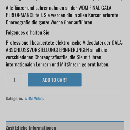
Alle Tänzer und Lehrer nehmen an der WDM FINAL GALA
PERFORMANCE teil. Sie werden die in allen Kursen erlernte
Choreografie die ganze Woche über aufführen.
Folgendes erhalten Sie:
Professionell bearbeitete elektronische Videodatei der GALA-
ABSCHLUSSVORSTELLUNG! ERINNERUNGEN an all die
verschiedenen Choreografiestile, die Sie mit Ihren
internationalen Lehrern und Mittänzern gelernt haben.
ADD TO CART
Kategorie:
WDM-Videos
Zusätzliche Informationen