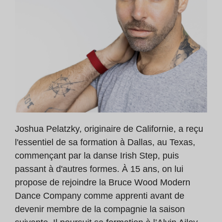
Joshua Pelatzky, originaire de Californie, a reçu
l'essentiel de sa formation à Dallas, au Texas,
commençant par la danse Irish Step, puis
passant à d'autres formes. À 15 ans, on lui
propose de rejoindre la Bruce Wood Modern
Dance Company comme apprenti avant de
devenir membre de la compagnie la saison