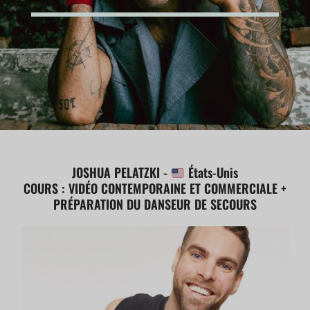
JOSHUA PELATZKI
-
États-Unis
COURS : VIDÉO CONTEMPORAINE ET COMMERCIALE +
PRÉPARATION DU DANSEUR DE SECOURS