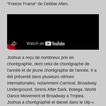
"Freeze Frame" de Debbie Allen.
Joshua a reçu de nombreux prix en
chorégraphie, dont celui de chorégraphe de
l'année et de jeune chorégraphe de l'année. Il a
été présenté dans plusieurs vitrines
internationales, notamment Carnival, Broadway
Underground, Sirens After Dark, Botega, World
Dance Movement et Broadway a Tropea.
Joshua a chorégraphié et dansé dans le clip «