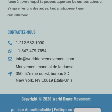
forum à travers lequel ils peuvent apprendre les uns des autres et
s’inspirer les uns des autres, tant artistiquement que
culturellement.
CONTACTEZ-NOUS
1-212-582-1090
+1-347-479-7654
info@worlddancemovement.com
Mouvement mondial de la danse
350, 57e rue ouest, bureau 8D
New York, NY 10019 États-Unis
Copyright © 2026 World Dance Movement
politique de confidentialité
|
Politique en matière de cookies