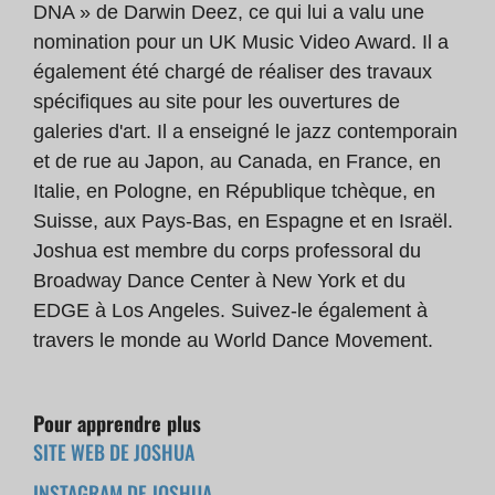
DNA » de Darwin Deez, ce qui lui a valu une
nomination pour un UK Music Video Award. Il a
également été chargé de réaliser des travaux
spécifiques au site pour les ouvertures de
galeries d'art. Il a enseigné le jazz contemporain
et de rue au Japon, au Canada, en France, en
Italie, en Pologne, en République tchèque, en
Suisse, aux Pays-Bas, en Espagne et en Israël.
Joshua est membre du corps professoral du
Broadway Dance Center à New York et du
EDGE à Los Angeles. Suivez-le également à
travers le monde au World Dance Movement.
Pour apprendre plus
SITE WEB DE JOSHUA
INSTAGRAM DE JOSHUA