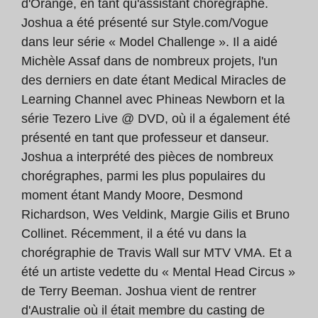
d'Orange, en tant qu'assistant chorégraphe.
Joshua a été présenté sur Style.com/Vogue
dans leur série « Model Challenge ». Il a aidé
Michèle Assaf dans de nombreux projets, l'un
des derniers en date étant Medical Miracles de
Learning Channel avec Phineas Newborn et la
série Tezero Live @ DVD, où il a également été
présenté en tant que professeur et danseur.
Joshua a interprété des pièces de nombreux
chorégraphes, parmi les plus populaires du
moment étant Mandy Moore, Desmond
Richardson, Wes Veldink, Margie Gilis et Bruno
Collinet. Récemment, il a été vu dans la
chorégraphie de Travis Wall sur MTV VMA. Et a
été un artiste vedette du « Mental Head Circus »
de Terry Beeman. Joshua vient de rentrer
d'Australie où il était membre du casting de