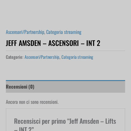
Ascensori/Partnership
,
Categoria streaming
JEFF AMSDEN – ASCENSORI – INT 2
Categorie:
Ascensori/Partnership
,
Categoria streaming
Recensioni (0)
Ancora non ci sono recensioni.
Recensisci per primo “Jeff Amsden – Lifts
– INT 2”