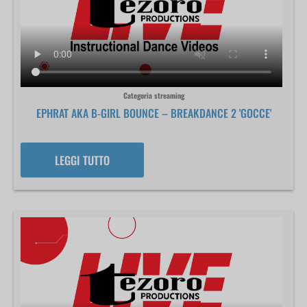
Categoria streaming
EPHRAT AKA B-GIRL BOUNCE – BREAKDANCE 2 'GOCCE'
LEGGI TUTTO