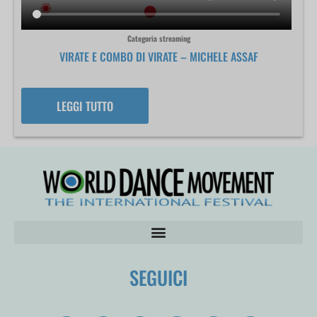
Categoria streaming
VIRATE E COMBO DI VIRATE – MICHELE ASSAF
LEGGI TUTTO
SEGUICI