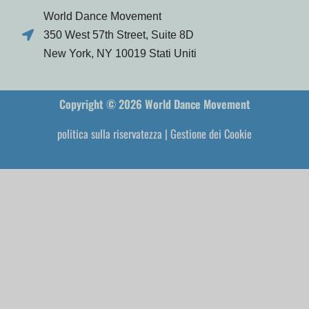
World Dance Movement
350 West 57th Street, Suite 8D
New York, NY 10019 Stati Uniti
Copyright © 2026 World Dance Movement
politica sulla riservatezza
|
Gestione dei Cookie