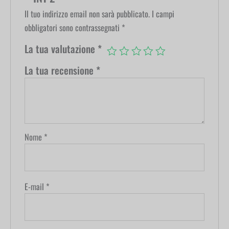
Il tuo indirizzo email non sarà pubblicato.
I campi
obbligatori sono contrassegnati
*
La tua valutazione
*
La tua recensione
*
Nome
*
E-mail
*