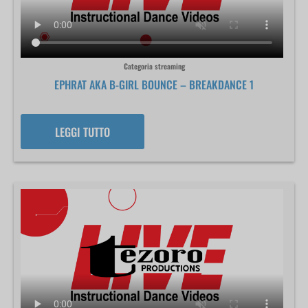
Categoria streaming
EPHRAT AKA B-GIRL BOUNCE – BREAKDANCE 1
LEGGI TUTTO