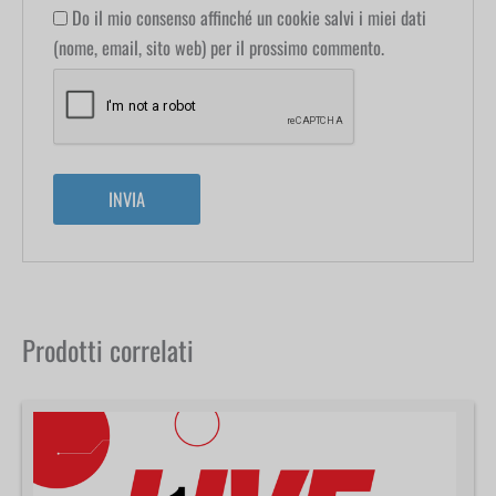
Do il mio consenso affinché un cookie salvi i miei dati
(nome, email, sito web) per il prossimo commento.
Prodotti correlati