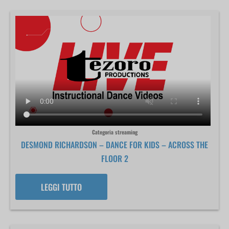
Categoria streaming
DESMOND RICHARDSON – DANCE FOR KIDS – ACROSS THE
FLOOR 2
LEGGI TUTTO