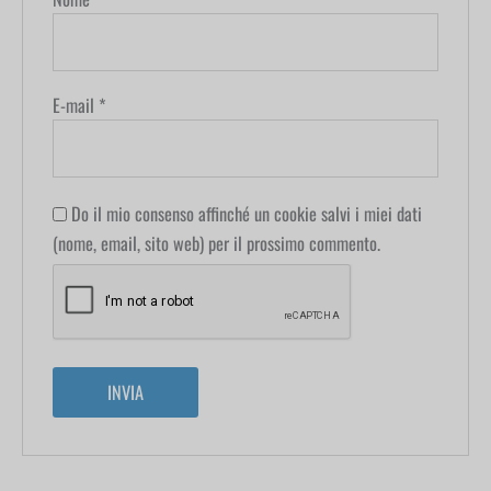
E-mail
*
Do il mio consenso affinché un cookie salvi i miei dati
(nome, email, sito web) per il prossimo commento.