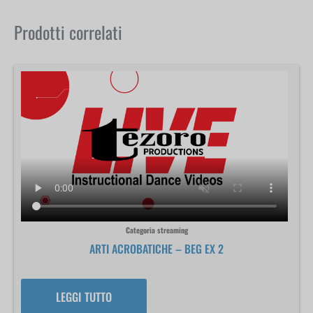
Prodotti correlati
Categoria streaming
ARTI ACROBATICHE – BEG EX 2
LEGGI TUTTO