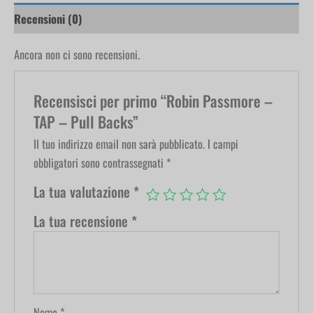
Recensioni (0)
Ancora non ci sono recensioni.
Recensisci per primo “Robin Passmore –
TAP – Pull Backs”
Il tuo indirizzo email non sarà pubblicato.
I campi
obbligatori sono contrassegnati
*
La tua valutazione
*
La tua recensione
*
Nome
*