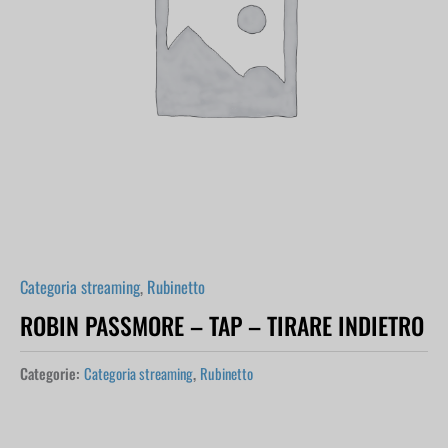
Categoria streaming
,
Rubinetto
ROBIN PASSMORE – TAP – TIRARE INDIETRO
Categorie:
Categoria streaming
,
Rubinetto