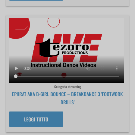
Categoria streaming
EPHRAT AKA B-GIRL BOUNCE – BREAKDANCE 3 'FOOTWORK
DRILLS'
LEGGI TUTTO