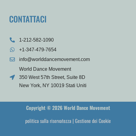
CONTATTACI
1-212-582-1090
+1-347-479-7654
info@worlddancemovement.com
World Dance Movement
350 West 57th Street, Suite 8D
New York, NY 10019 Stati Uniti
Copyright © 2026 World Dance Movement
politica sulla riservatezza
|
Gestione dei Cookie