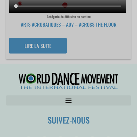
Catégorie de diffusion en continu
ARTS ACROBATIQUES – ADV – ACROSS THE FLOOR
LIRE LA SUITE
SUIVEZ-NOUS