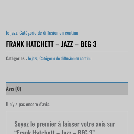
le jazz
,
Catégorie de diffusion en continu
FRANK HATCHETT – JAZZ – BEG 3
Catégories :
le jazz
,
Catégorie de diffusion en continu
Avis (0)
Il n’y a pas encore d’avis.
Soyez le premier à laisser votre avis sur
“Frank Hatchett – Jazz – BEG 3”