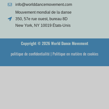
info@worlddancemovement.com
Mouvement mondial de la danse
350, 57e rue ouest, bureau 8D
New York, NY 10019 États-Unis
Copyright © 2026 World Dance Movement
politique de confidentialité
|
Politique en matière de cookies