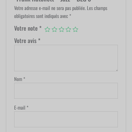
Votre adresse e-mail ne sera pas publiée.
Les champs
obligatoires sont indiqués avec
*
Votre note
*
Votre avis
*
Nom
*
E-mail
*