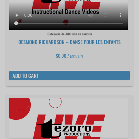
Catégorie de diffusion en continu
DESMOND RICHARDSON – DANSE POUR LES ENFANTS
$
0.00
/ annually
ADD TO CART