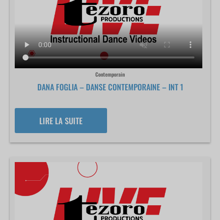
Contemporain
DANA FOGLIA – DANSE CONTEMPORAINE – INT 1
LIRE LA SUITE