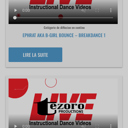
Catégorie de diffusion en continu
EPHRAT AKA B-GIRL BOUNCE – BREAKDANCE 1
LIRE LA SUITE