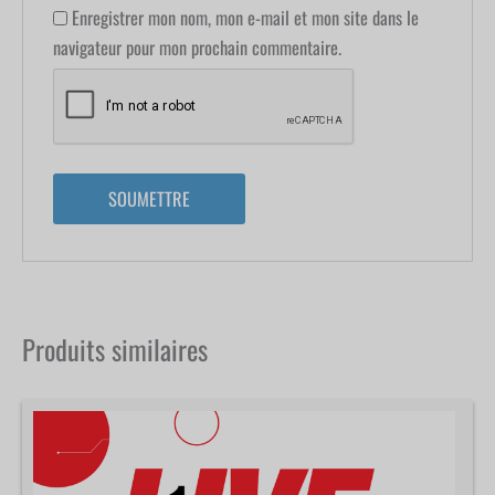
Enregistrer mon nom, mon e-mail et mon site dans le
navigateur pour mon prochain commentaire.
Produits similaires