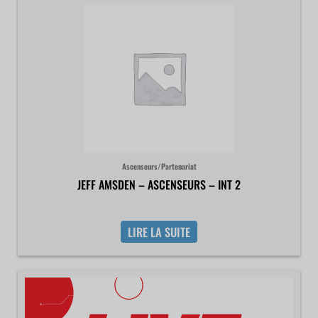
Ascenseurs/Partenariat
JEFF AMSDEN – ASCENSEURS – INT 2
LIRE LA SUITE