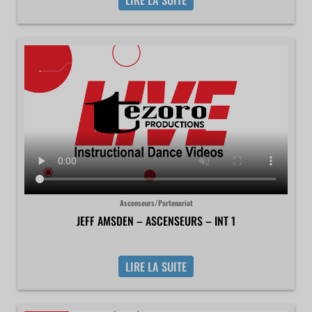
Ascenseurs/Partenariat
JEFF AMSDEN – ASCENSEURS – INT 1
LIRE LA SUITE