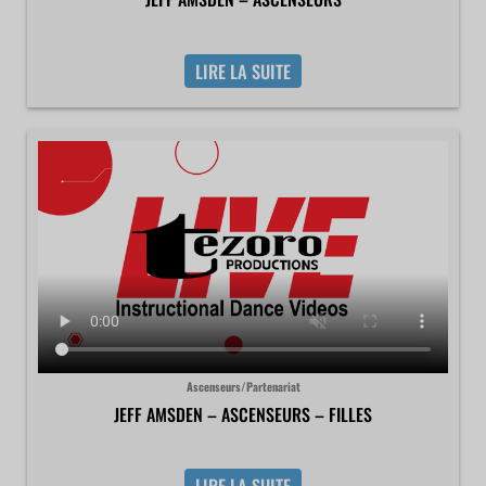
LIRE LA SUITE
Ascenseurs/Partenariat
JEFF AMSDEN – ASCENSEURS – FILLES
LIRE LA SUITE