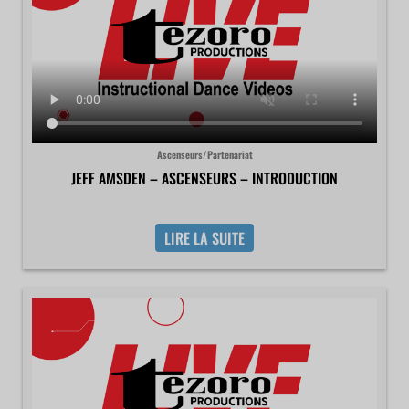
Ascenseurs/Partenariat
JEFF AMSDEN – ASCENSEURS – INTRODUCTION
LIRE LA SUITE