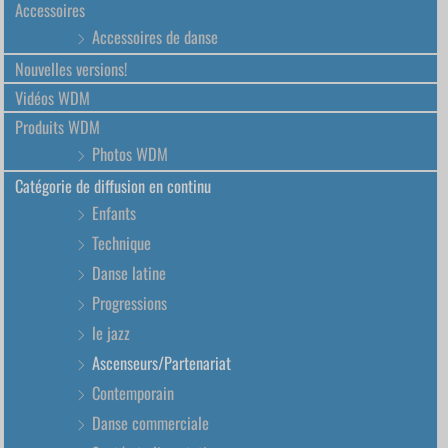
Accessoires
Accessoires de danse
Nouvelles versions!
Vidéos WDM
Produits WDM
Photos WDM
Catégorie de diffusion en continu
Enfants
Technique
Danse latine
Progressions
le jazz
Ascenseurs/Partenariat
Contemporain
Danse commerciale