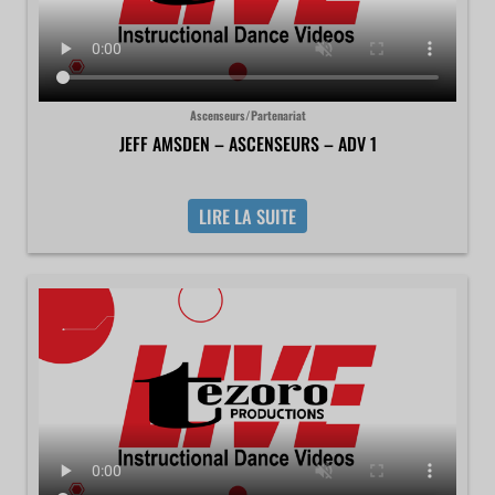
Ascenseurs/Partenariat
JEFF AMSDEN – ASCENSEURS – ADV 1
LIRE LA SUITE