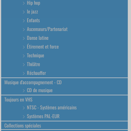
Hip hop
le jazz
Enfants
Ascenseurs/Partenariat
Danse latine
Étirement et force
Technique
Théâtre
Réchauffer
Musique d'accompagnement - CD
CD de musique
Toujours en VHS
NTSC - Systèmes américains
Systèmes PAL-EUR
Collections spéciales