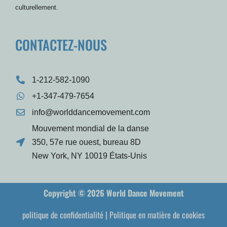
culturellement.
CONTACTEZ-NOUS
1-212-582-1090
+1-347-479-7654
info@worlddancemovement.com
Mouvement mondial de la danse
350, 57e rue ouest, bureau 8D
New York, NY 10019 États-Unis
Copyright © 2026 World Dance Movement
politique de confidentialité
|
Politique en matière de cookies