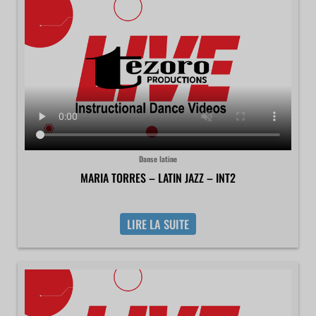
Danse latine
MARIA TORRES – LATIN JAZZ – INT2
LIRE LA SUITE