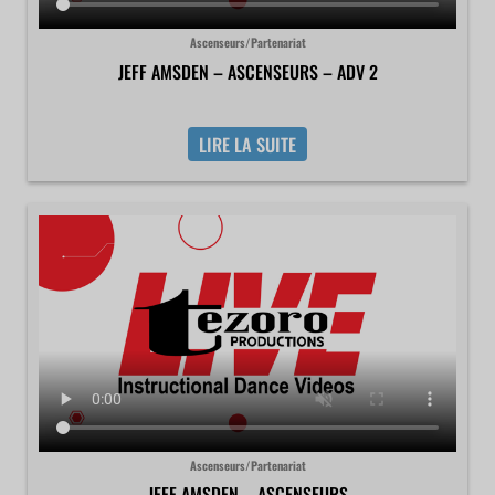
Ascenseurs/Partenariat
JEFF AMSDEN – ASCENSEURS – ADV 2
LIRE LA SUITE
Ascenseurs/Partenariat
JEFF AMSDEN – ASCENSEURS