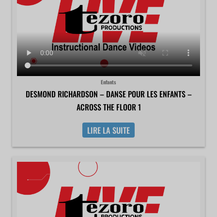
Enfants
DESMOND RICHARDSON – DANSE POUR LES ENFANTS –
ACROSS THE FLOOR 1
LIRE LA SUITE