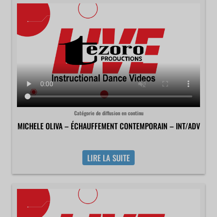
Catégorie de diffusion en continu
MICHELE OLIVA – ÉCHAUFFEMENT CONTEMPORAIN – INT/ADV
LIRE LA SUITE