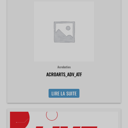
Acrobaties
ACROARTS_ADV_ATF
LIRE LA SUITE