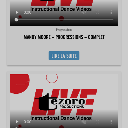
Progressions
MANDY MOORE – PROGRESSIONS – COMPLET
LIRE LA SUITE