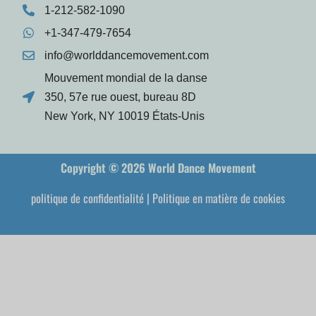
1-212-582-1090
+1-347-479-7654
info@worlddancemovement.com
Mouvement mondial de la danse
350, 57e rue ouest, bureau 8D
New York, NY 10019 États-Unis
Copyright © 2026 World Dance Movement
politique de confidentialité
|
Politique en matière de cookies