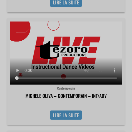
LIRE LA SUITE
Contemporain
MICHELE OLIVA – CONTEMPORAIN – INT/ADV
LIRE LA SUITE