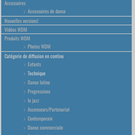
Accessoires
Accessoires de danse
Nouvelles versions!
Vidéos WDM
Produits WDM
Photos WDM
Catégorie de diffusion en continu
Enfants
Technique
Danse latine
Progressions
le jazz
Ascenseurs/Partenariat
Contemporain
Danse commerciale