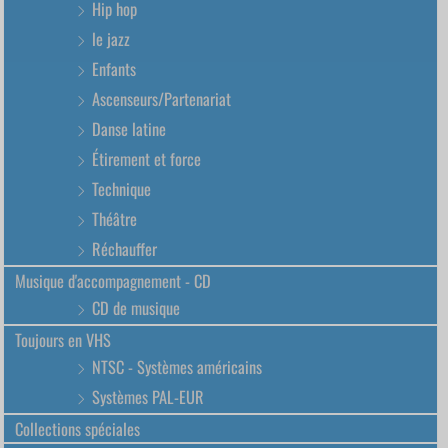
Hip hop
le jazz
Enfants
Ascenseurs/Partenariat
Danse latine
Étirement et force
Technique
Théâtre
Réchauffer
Musique d'accompagnement - CD
CD de musique
Toujours en VHS
NTSC - Systèmes américains
Systèmes PAL-EUR
Collections spéciales