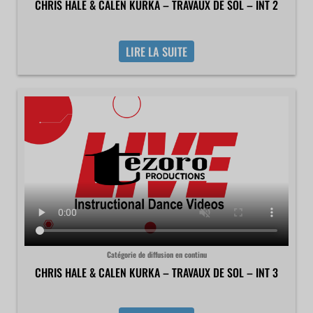
CHRIS HALE & CALEN KURKA – TRAVAUX DE SOL – INT 2
LIRE LA SUITE
Catégorie de diffusion en continu
CHRIS HALE & CALEN KURKA – TRAVAUX DE SOL – INT 3