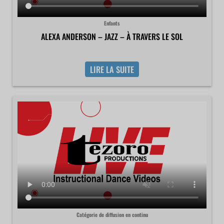
Enfants
ALEXA ANDERSON – JAZZ – À TRAVERS LE SOL
LIRE LA SUITE
Catégorie de diffusion en continu