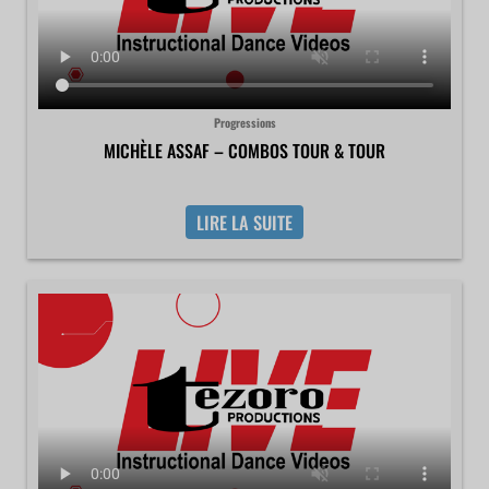
Progressions
MICHÈLE ASSAF – COMBOS TOUR & TOUR
LIRE LA SUITE