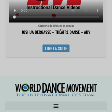
Catégorie de diffusion en continu
JOSHUA BERGASSE – THÉÂTRE DANSE – ADV
LIRE LA SUITE