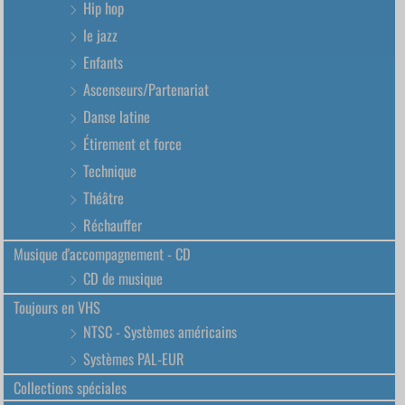
Hip hop
le jazz
Enfants
Ascenseurs/Partenariat
Danse latine
Étirement et force
Technique
Théâtre
Réchauffer
Musique d'accompagnement - CD
CD de musique
Toujours en VHS
NTSC - Systèmes américains
Systèmes PAL-EUR
Collections spéciales