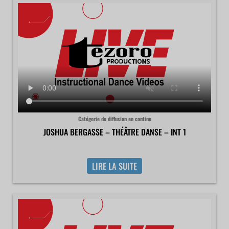
Catégorie de diffusion en continu
JOSHUA BERGASSE – THÉÂTRE DANSE – INT 1
LIRE LA SUITE