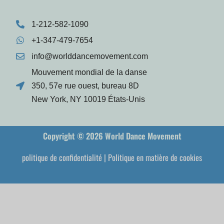
1-212-582-1090
+1-347-479-7654
info@worlddancemovement.com
Mouvement mondial de la danse
350, 57e rue ouest, bureau 8D
New York, NY 10019 États-Unis
Copyright © 2026 World Dance Movement
politique de confidentialité
|
Politique en matière de cookies