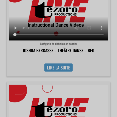
Catégorie de diffusion en continu
JOSHUA BERGASSE – THÉÂTRE DANSE – BEG
LIRE LA SUITE