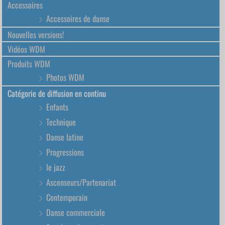
Accessoires
Accessoires de danse
Nouvelles versions!
Vidéos WDM
Produits WDM
Photos WDM
Catégorie de diffusion en continu
Enfants
Technique
Danse latine
Progressions
le jazz
Ascenseurs/Partenariat
Contemporain
Danse commerciale